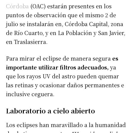
Córdoba
(OAC) estarán presentes en los
puntos de observación que el mismo 2 de
julio se instalarán en, Córdoba Capital, zona
de Río Cuarto, y en La Población y San Javier,
en Traslasierra.
Para mirar el eclipse de manera segura
es
importante utilizar filtros adecuados,
ya
que los rayos UV del astro pueden quemar
las retinas y ocasionar daños permanentes e
inclusive ceguera.
Laboratorio a cielo abierto
Los eclipses han maravillado a la humanidad