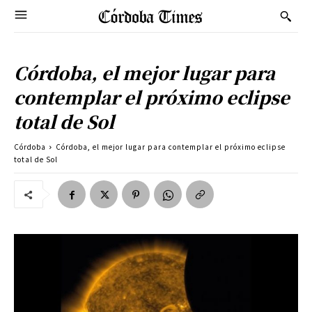
Córdoba, el mejor lugar para
contemplar el próximo eclipse
total de Sol
Córdoba
Córdoba, el mejor lugar para contemplar el próximo eclipse
total de Sol