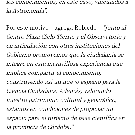
los conocimientos, en este caso, vinculados a
la Astronomía”.
Por este motivo – agrega Robledo –
“junto al
Centro Plaza Cielo Tierra, y el Observatorio y
en articulación con otras instituciones del
Gobierno promovemos que la ciudadanía se
integre en esta maravillosa experiencia que
implica compartir el conocimiento,
construyendo así un nuevo espacio para la
Ciencia Ciudadana. Además, valorando
nuestro patrimonio cultural y geográfico,
estamos en condiciones de propiciar un
espacio para el turismo de base científica en
la provincia de Córdoba.”