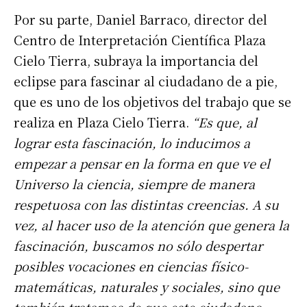
Por su parte, Daniel Barraco, director del
Centro de Interpretación Científica Plaza
Cielo Tierra, subraya la importancia del
eclipse para fascinar al ciudadano de a pie,
que es uno de los objetivos del trabajo que se
realiza en Plaza Cielo Tierra.
“Es que, al
lograr esta fascinación, lo inducimos a
empezar a pensar en la forma en que ve el
Universo la ciencia, siempre de manera
respetuosa con las distintas creencias. A su
vez, al hacer uso de la atención que genera la
fascinación, buscamos no sólo despertar
posibles vocaciones en ciencias físico-
matemáticas, naturales y sociales, sino que