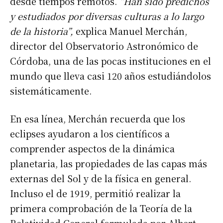
desde tiempos remotos.
“Han sido predichos
y estudiados por diversas culturas a lo largo
de la historia”,
explica Manuel Merchán,
director del Observatorio Astronómico de
Córdoba, una de las pocas instituciones en el
mundo que lleva casi 120 años estudiándolos
sistemáticamente.
En esa línea, Merchán recuerda que los
eclipses ayudaron a los científicos a
comprender aspectos de la dinámica
planetaria, las propiedades de las capas más
externas del Sol y de la física en general.
Incluso el de 1919, permitió realizar la
primera comprobación de la Teoría de la