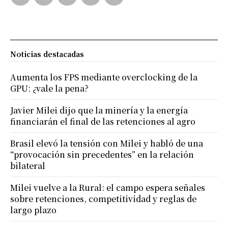
Noticias destacadas
Aumenta los FPS mediante overclocking de la
GPU: ¿vale la pena?
Javier Milei dijo que la minería y la energía
financiarán el final de las retenciones al agro
Brasil elevó la tensión con Milei y habló de una
“provocación sin precedentes” en la relación
bilateral
Milei vuelve a la Rural: el campo espera señales
sobre retenciones, competitividad y reglas de
largo plazo