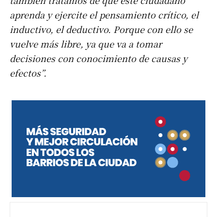
también tratamos de que este ciudadano
aprenda y ejercite el pensamiento crítico, el
inductivo, el deductivo. Porque con ello se
vuelve más libre, ya que va a tomar
decisiones con conocimiento de causas y
efectos”.