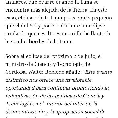
anulares, que ocurre cuando la Luna se
encuentra más alejada de la Tierra. En este
caso, el disco de la Luna parece más pequeño
que el del Sol y por eso durante un eclipse
anular lo que resalta es un anillo brillante de
luz en los bordes de la Luna.
Sobre el eclipse del próximo 2 de julio, el
ministro de Ciencia y Tecnología de
Córdoba, Walter Robledo añade:
“Este evento
distintivo nos ofrece una invalorable
oportunidad para continuar promoviendo la
federalización de las políticas de Ciencia y
Tecnología en el interior del interior, la
democratización y la apropiación social de