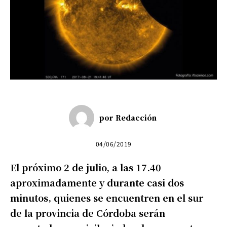
por
Redacción
04/06/2019
El próximo 2 de julio, a las 17.40
aproximadamente y durante casi dos
minutos, quienes se encuentren en el sur
de la provincia de Córdoba serán