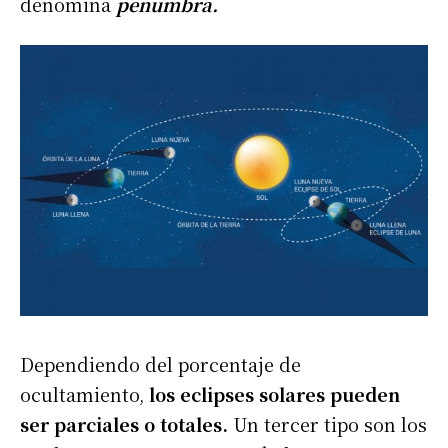
denomina
penumbra.
Dependiendo del porcentaje de
ocultamiento,
los eclipses solares pueden
ser parciales o totales.
Un tercer tipo son los