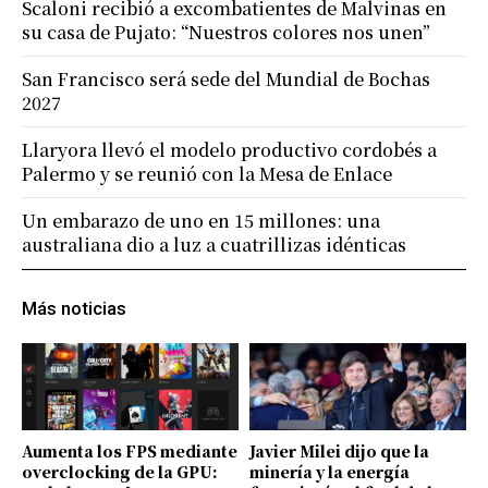
Scaloni recibió a excombatientes de Malvinas en
su casa de Pujato: “Nuestros colores nos unen”
San Francisco será sede del Mundial de Bochas
2027
Llaryora llevó el modelo productivo cordobés a
Palermo y se reunió con la Mesa de Enlace
Un embarazo de uno en 15 millones: una
australiana dio a luz a cuatrillizas idénticas
Más noticias
Aumenta los FPS mediante
Javier Milei dijo que la
overclocking de la GPU:
minería y la energía