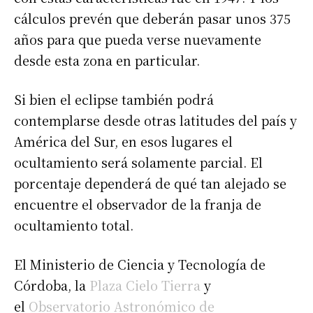
cálculos prevén que deberán pasar unos 375
años para que pueda verse nuevamente
desde esta zona en particular.
Si bien el eclipse también podrá
contemplarse desde otras latitudes del país y
América del Sur, en esos lugares el
ocultamiento será solamente parcial. El
porcentaje dependerá de qué tan alejado se
encuentre el observador de la franja de
ocultamiento total.
El Ministerio de Ciencia y Tecnología de
Córdoba, la
Plaza Cielo Tierra
y
el
Observatorio Astronómico de