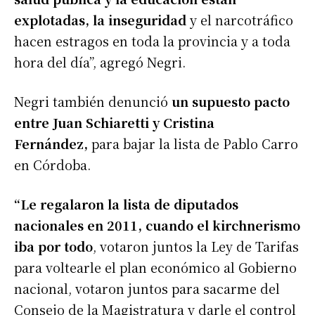
explotadas, la inseguridad
y el narcotráfico
hacen estragos en toda la provincia y a toda
hora del día”, agregó Negri.
Negri también denunció
un supuesto pacto
entre Juan Schiaretti y Cristina
Fernández,
para bajar la lista de Pablo Carro
en Córdoba.
“Le regalaron la lista de diputados
nacionales en 2011, cuando el kirchnerismo
iba por todo
, votaron juntos la Ley de Tarifas
para voltearle el plan económico al Gobierno
nacional, votaron juntos para sacarme del
Consejo de la Magistratura y darle el control