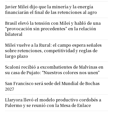
Javier Milei dijo que la minería y la energía
financiarán el final de las retenciones al agro
Brasil elevó la tensión con Milei y habló de una
“provocación sin precedentes” en la relación
bilateral
Milei vuelve a la Rural: el campo espera señales
sobre retenciones, competitividad y reglas de
largo plazo
Scaloni recibió a excombatientes de Malvinas en
su casa de Pujato: “Nuestros colores nos unen”
San Francisco será sede del Mundial de Bochas
2027
Llaryora llevó el modelo productivo cordobés a
Palermo y se reunió con la Mesa de Enlace