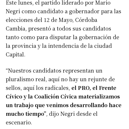
Este lunes, el partido liderado por Mario
Negri como candidato a gobernador para las
elecciones del 12 de Mayo, Córdoba
Cambia, presentó a todos sus candidatos
tanto como para disputar la gobernación de
la provincia y la intendencia de la ciudad
Capital.
“Nuestros candidatos representan un
pluralismo real, aquí no hay un rejunte de
sellos, aquí los radicales,
el PRO, el Frente
Cívico y la Coalición Cívica materializamos
un trabajo que venimos desarrollando hace
mucho tiempo”
, dijo Negri desde el
escenario.