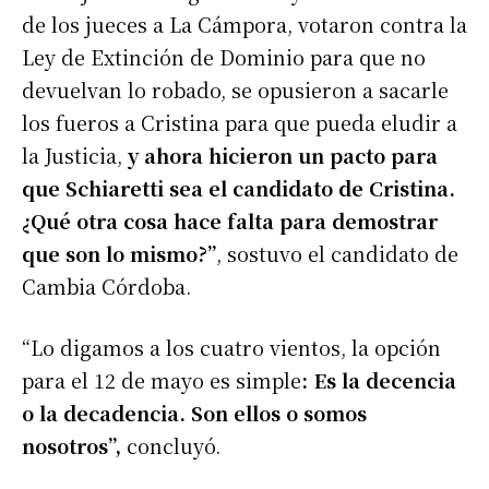
de los jueces a La Cámpora, votaron contra la
Ley de Extinción de Dominio para que no
devuelvan lo robado, se opusieron a sacarle
los fueros a Cristina para que pueda eludir a
la Justicia,
y ahora hicieron un pacto para
que Schiaretti sea el candidato de Cristina.
¿Qué otra cosa hace falta para demostrar
que son lo mismo?”
, sostuvo el candidato de
Cambia Córdoba.
“Lo digamos a los cuatro vientos, la opción
para el 12 de mayo es simple
: Es la decencia
o la decadencia. Son ellos o somos
nosotros”,
concluyó.