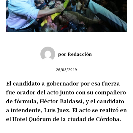
por
Redacción
26/03/2019
El candidato a gobernador por esa fuerza
fue orador del acto junto con su compañero
de fórmula, Héctor Baldassi, y el candidato
a intendente, Luis Juez. El acto se realizó en
el Hotel Quórum de la ciudad de Córdoba.