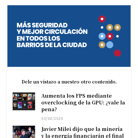
Dele un vistazo a nuestro otro contenido.
Aumenta los FPS mediante
overclocking de la GPU: ¿vale la
pena?
03/08/2026
Javier Milei dijo que la minería
y la energía financiarán el final