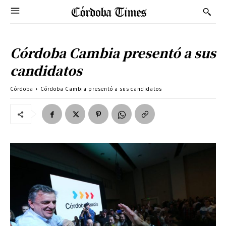
Córdoba Cambia presentó a sus
candidatos
Córdoba
Córdoba Cambia presentó a sus candidatos