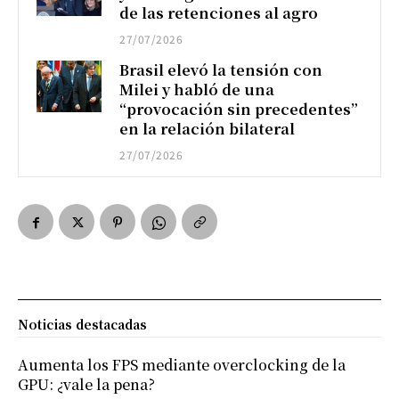
de las retenciones al agro
27/07/2026
Brasil elevó la tensión con
Milei y habló de una
“provocación sin precedentes”
en la relación bilateral
27/07/2026
Noticias destacadas
Aumenta los FPS mediante overclocking de la
GPU: ¿vale la pena?