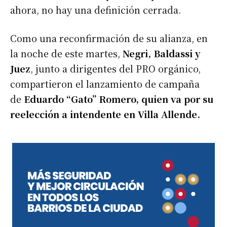
ahora, no hay una definición cerrada.
Como una reconfirmación de su alianza, en
la noche de este martes,
Negri, Baldassi y
Juez
, junto a dirigentes del PRO orgánico,
compartieron el lanzamiento de campaña
de
Eduardo “Gato” Romero, quien va por su
reelección a intendente en Villa Allende.