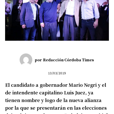
por
Redacción Córdoba Times
13/03/2019
El candidato a gobernador Mario Negri y el
de intendente capitalino Luis Juez, ya
tienen nombre y logo de la nueva alianza
por la que se presentarán en las elecciones