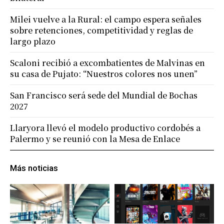
Milei vuelve a la Rural: el campo espera señales
sobre retenciones, competitividad y reglas de
largo plazo
Scaloni recibió a excombatientes de Malvinas en
su casa de Pujato: “Nuestros colores nos unen”
San Francisco será sede del Mundial de Bochas
2027
Llaryora llevó el modelo productivo cordobés a
Palermo y se reunió con la Mesa de Enlace
Más noticias