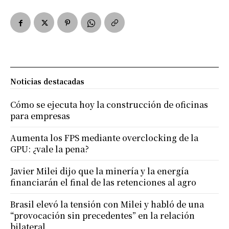
Noticias destacadas
Cómo se ejecuta hoy la construcción de oficinas
para empresas
Aumenta los FPS mediante overclocking de la
GPU: ¿vale la pena?
Javier Milei dijo que la minería y la energía
financiarán el final de las retenciones al agro
Brasil elevó la tensión con Milei y habló de una
“provocación sin precedentes” en la relación
bilateral