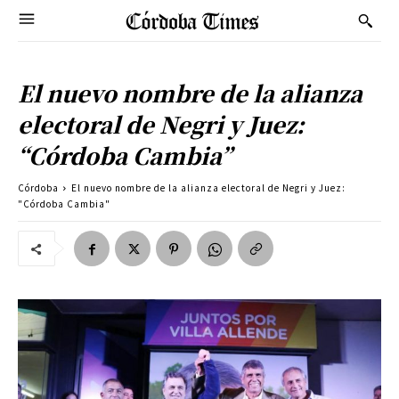
El nuevo nombre de la alianza
electoral de Negri y Juez:
“Córdoba Cambia”
Córdoba
El nuevo nombre de la alianza electoral de Negri y Juez:
"Córdoba Cambia"