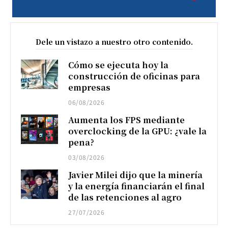
Dele un vistazo a nuestro otro contenido.
Cómo se ejecuta hoy la
construcción de oficinas para
empresas
06/08/2026
Aumenta los FPS mediante
overclocking de la GPU: ¿vale la
pena?
03/08/2026
Javier Milei dijo que la minería
y la energía financiarán el final
de las retenciones al agro
27/07/2026