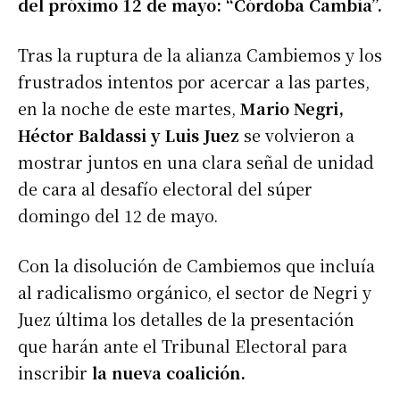
del próximo 12 de mayo: “Córdoba Cambia”.
Tras la ruptura de la alianza Cambiemos y los
frustrados intentos por acercar a las partes,
en la noche de este martes,
Mario Negri,
Héctor Baldassi y Luis Juez
se volvieron a
mostrar juntos en una clara señal de unidad
de cara al desafío electoral del súper
domingo del 12 de mayo.
Con la disolución de Cambiemos que incluía
al radicalismo orgánico, el sector de Negri y
Juez última los detalles de la presentación
que harán ante el Tribunal Electoral para
inscribir
la nueva coalición.