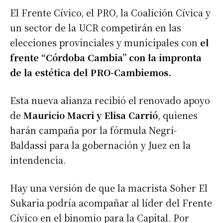
El Frente Cívico, el PRO, la Coalición Cívica y
un sector de la UCR competirán en las
elecciones provinciales y municipales con
el
frente “Córdoba Cambia” con la impronta
de la estética del PRO-Cambiemos.
Esta nueva alianza recibió el renovado apoyo
de
Mauricio Macri y Elisa Carrió
, quienes
harán campaña por la fórmula Negri-
Baldassi para la gobernación y Juez en la
intendencia.
Hay una versión de que la macrista Soher El
Sukaria podría acompañar al líder del Frente
Cívico en el binomio para la Capital. Por