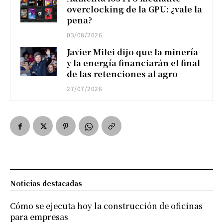
overclocking de la GPU: ¿vale la
pena?
03/08/2026
Javier Milei dijo que la minería
y la energía financiarán el final
de las retenciones al agro
27/07/2026
Noticias destacadas
Cómo se ejecuta hoy la construcción de oficinas
para empresas