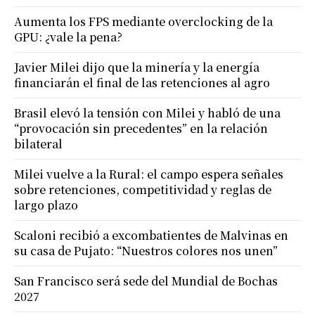
Aumenta los FPS mediante overclocking de la
GPU: ¿vale la pena?
Javier Milei dijo que la minería y la energía
financiarán el final de las retenciones al agro
Brasil elevó la tensión con Milei y habló de una
“provocación sin precedentes” en la relación
bilateral
Milei vuelve a la Rural: el campo espera señales
sobre retenciones, competitividad y reglas de
largo plazo
Scaloni recibió a excombatientes de Malvinas en
su casa de Pujato: “Nuestros colores nos unen”
San Francisco será sede del Mundial de Bochas
2027