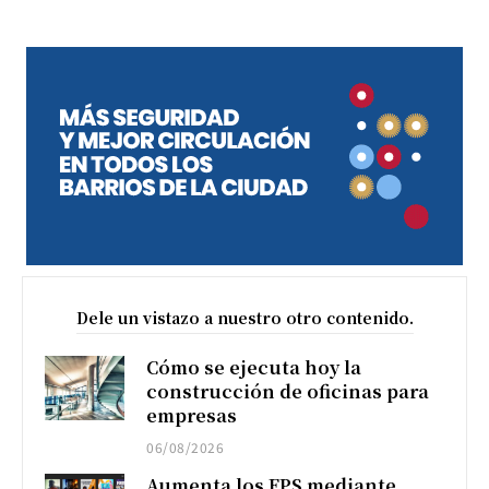
Dele un vistazo a nuestro otro contenido.
Cómo se ejecuta hoy la
construcción de oficinas para
empresas
06/08/2026
Aumenta los FPS mediante