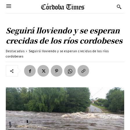
Seguirá lloviendo y se esperan
crecidas de los ríos cordobeses
Destacadas
Seguirá lloviendo y se esperan crecidas de los ríos
cordobeses