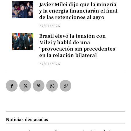
Javier Milei dijo que la minería
y la energía financiarán el final
de las retenciones al agro
27/07/2026
Brasil elevó la tensión con
Milei y habló de una
“provocación sin precedentes”
en la relación bilateral
27/07/2026
Noticias destacadas