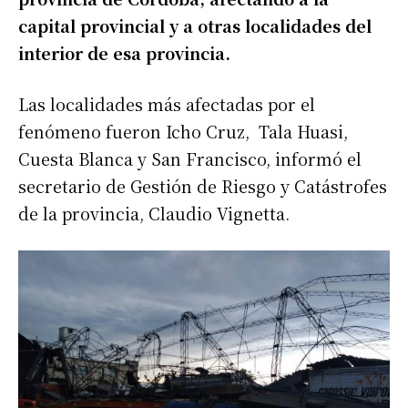
capital provincial y a otras localidades del
interior de esa provincia.
Las localidades más afectadas por el
fenómeno fueron Icho Cruz, Tala Huasi,
Cuesta Blanca y San Francisco, informó el
secretario de Gestión de Riesgo y Catástrofes
de la provincia, Claudio Vignetta.