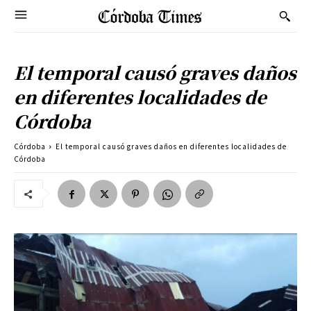
El temporal causó graves daños
en diferentes localidades de
Córdoba
Córdoba
El temporal causó graves daños en diferentes localidades de
Córdoba