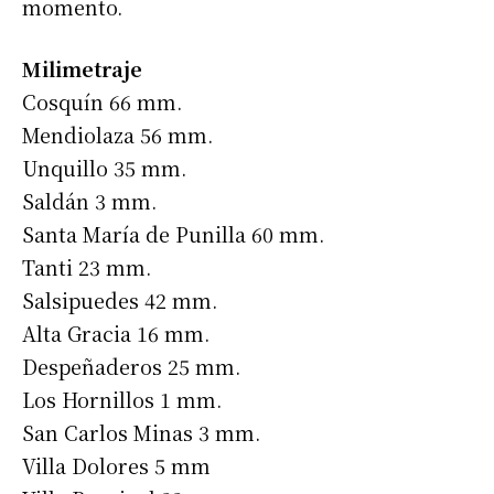
momento.
Milimetraje
Cosquín 66 mm.
Mendiolaza 56 mm.
Unquillo 35 mm.
Saldán 3 mm.
Santa María de Punilla 60 mm.
Tanti 23 mm.
Salsipuedes 42 mm.
Alta Gracia 16 mm.
Despeñaderos 25 mm.
Los Hornillos 1 mm.
San Carlos Minas 3 mm.
Villa Dolores 5 mm