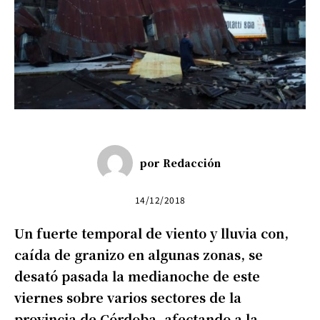
por
Redacción
14/12/2018
Un fuerte temporal de viento y lluvia con,
caída de granizo en algunas zonas, se
desató pasada la medianoche de este
viernes sobre varios sectores de la
provincia de Córdoba, afectando a la