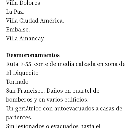
Villa Dolores.
La Paz.
Villa Ciudad América.
Embalse.
Villa Amancay.
Desmoronamientos
Ruta E-55: corte de media calzada en zona de
El Diquecito
Tornado
San Francisco. Daños en cuartel de
bomberos y en varios edificios.
Un geriátrico con autoevacuados a casas de
parientes.
Sin lesionados o evacuados hasta el