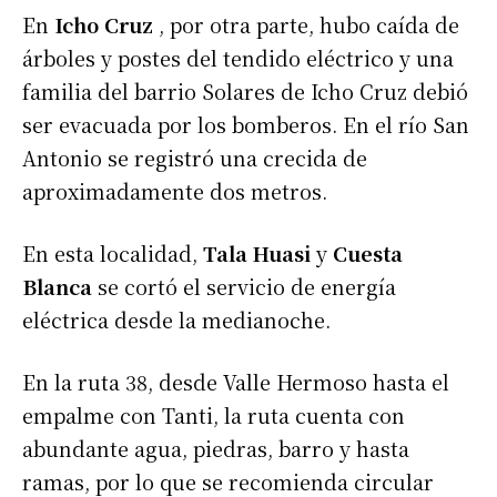
En
Icho Cruz
, por otra parte, hubo caída de
árboles y postes del tendido eléctrico y una
familia del barrio Solares de Icho Cruz debió
ser evacuada por los bomberos. En el río San
Antonio se registró una crecida de
aproximadamente dos metros.
En esta localidad,
Tala Huasi
y
Cuesta
Blanca
se cortó el servicio de energía
eléctrica desde la medianoche.
En la ruta 38, desde Valle Hermoso hasta el
empalme con Tanti, la ruta cuenta con
abundante agua, piedras, barro y hasta
ramas, por lo que se recomienda circular