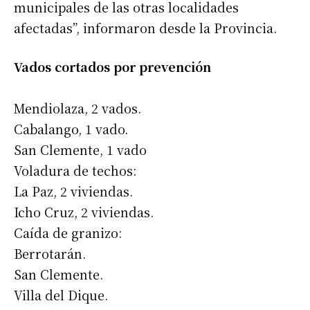
municipales de las otras localidades
afectadas”, informaron desde la Provincia.
Vados cortados por prevención
Mendiolaza, 2 vados.
Cabalango, 1 vado.
San Clemente, 1 vado
Voladura de techos:
La Paz, 2 viviendas.
Icho Cruz, 2 viviendas.
Caída de granizo:
Berrotarán.
San Clemente.
Villa del Dique.