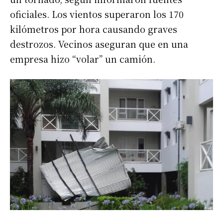
oficiales. Los vientos superaron los 170
kilómetros por hora causando graves
destrozos. Vecinos aseguran que en una
empresa hizo “volar” un camión.