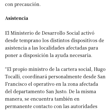
con precaución.
Asistencia
El Ministerio de Desarrollo Social activó
desde temprano los distintos dispositivos de
asistencia a las localidades afectadas para
poner a disposición la ayuda necesaria.
“El propio ministro de la cartera social, Hugo
Tocalli, coordinará personalmente desde San
Francisco el operativo en la zona afectada
del departamento San Justo. De la misma
manera, se encuentra también en
permanente contacto con las autoridades