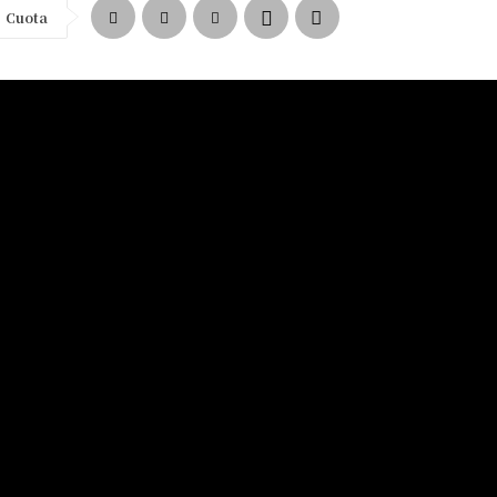
Cuota