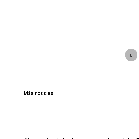
Más noticias