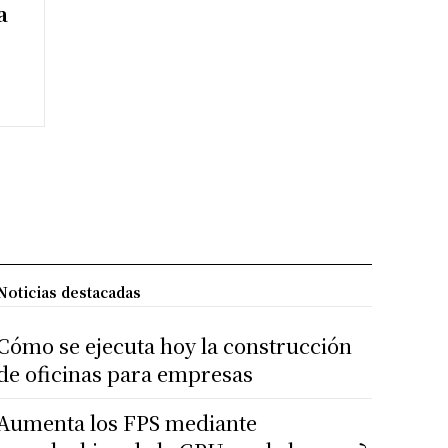
a
Noticias destacadas
Cómo se ejecuta hoy la construcción
de oficinas para empresas
Aumenta los FPS mediante