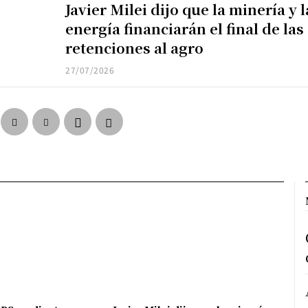
Javier Milei dijo que la minería y l
energía financiarán el final de las
retenciones al agro
27/07/2026