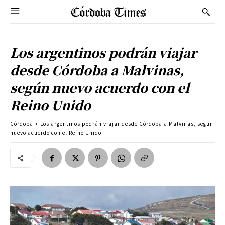
Los argentinos podrán viajar
desde Córdoba a Malvinas,
según nuevo acuerdo con el
Reino Unido
Córdoba
Los argentinos podrán viajar desde Córdoba a Malvinas, según
nuevo acuerdo con el Reino Unido