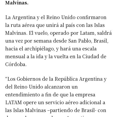
Malvinas.
La Argentina y el Reino Unido confirmaron
la ruta aérea que unirá al país con las Islas
Malvinas. El vuelo, operado por Latam, saldrá
una vez por semana desde San Pablo, Brasil,
hacia el archipiélago, y hará una escala
mensual a la ida y la vuelta en la Ciudad de
Córdoba.
“Los Gobiernos de la República Argentina y
del Reino Unido alcanzaron un
entendimiento a fin de que la empresa
LATAM opere un servicio aéreo adicional a
las Islas Malvinas –partiendo de Brasil- con