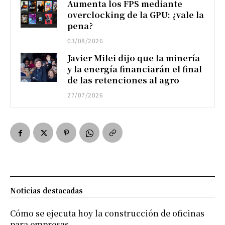
Aumenta los FPS mediante
overclocking de la GPU: ¿vale la
pena?
03/08/2026
Javier Milei dijo que la minería
y la energía financiarán el final
de las retenciones al agro
27/07/2026
Noticias destacadas
Cómo se ejecuta hoy la construcción de oficinas
para empresas