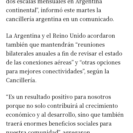
dos escalas mensuales en Argentina
continental”, informó este martes la
cancillería argentina en un comunicado.
La Argentina y el Reino Unido acordaron
también que mantendrán “reuniones
bilaterales anuales a fin de revisar el estado
de las conexiones aéreas” y “otras opciones
para mejores conectividades”, según la
Cancillería.
“Es un resultado positivo para nosotros
porque no solo contribuirá al crecimiento
económico y al desarrollo, sino que también
traerá enormes beneficios sociales para
nuestra comunidad”, agregaron.