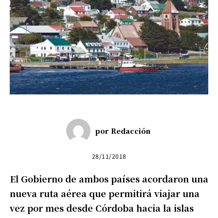
por
Redacción
28/11/2018
El Gobierno de ambos países acordaron una
nueva ruta aérea que permitirá viajar una
vez por mes desde Córdoba hacia la islas