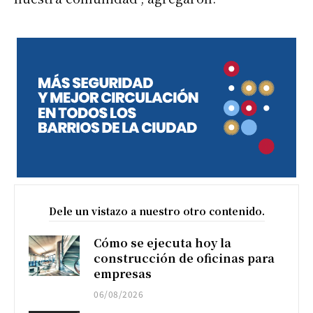
Dele un vistazo a nuestro otro contenido.
Cómo se ejecuta hoy la
construcción de oficinas para
empresas
06/08/2026