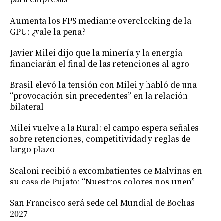
Aumenta los FPS mediante overclocking de la
GPU: ¿vale la pena?
Javier Milei dijo que la minería y la energía
financiarán el final de las retenciones al agro
Brasil elevó la tensión con Milei y habló de una
“provocación sin precedentes” en la relación
bilateral
Milei vuelve a la Rural: el campo espera señales
sobre retenciones, competitividad y reglas de
largo plazo
Scaloni recibió a excombatientes de Malvinas en
su casa de Pujato: “Nuestros colores nos unen”
San Francisco será sede del Mundial de Bochas
2027