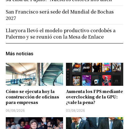
San Francisco será sede del Mundial de Bochas
2027
Llaryora llevó el modelo productivo cordobés a
Palermo y se reunió con la Mesa de Enlace
Más noticias
Cómo se ejecuta hoy la
Aumenta los FPS mediante
construcción de oficinas
overclocking de la GPU:
para empresas
¿vale la pena?
06/08/2026
03/08/2026