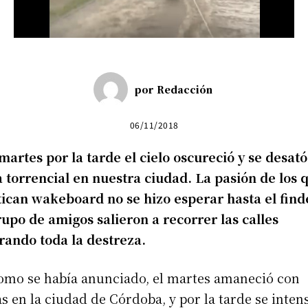
por
Redacción
06/11/2018
martes por la tarde el cielo oscureció y se desató
a torrencial en nuestra ciudad. La pasión de los 
ican wakeboard no se hizo esperar hasta el find
upo de amigos salieron a recorrer las calles
rando toda la destreza.
como se había anunciado, el martes amaneció con
as en la ciudad de Córdoba, y por la tarde se intens