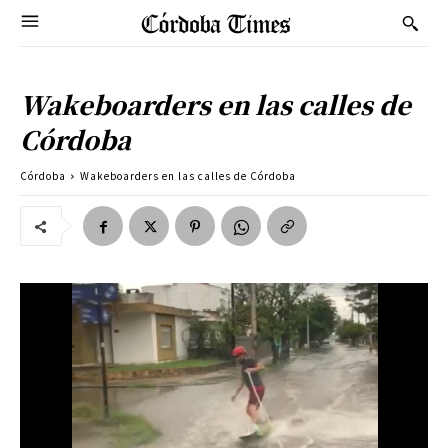
Wakeboarders en las calles de
Córdoba
Córdoba
Wakeboarders en las calles de Córdoba