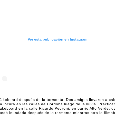
Ver esta publicación en Instagram
akeboard después de la tormenta. Dos amigos llevaron a ca
a locura en las calles de Córdoba luego de la lluvia. Practica
akeboard en la calle Ricardo Pedroni, en barrio Alto Verde, q
uedó inundada después de la tormenta mientras otro lo filmab