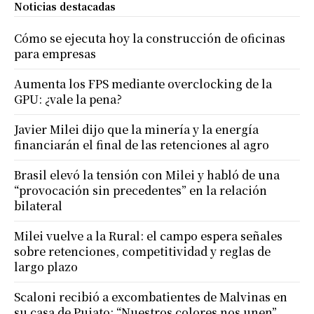
Noticias destacadas
Cómo se ejecuta hoy la construcción de oficinas
para empresas
Aumenta los FPS mediante overclocking de la
GPU: ¿vale la pena?
Javier Milei dijo que la minería y la energía
financiarán el final de las retenciones al agro
Brasil elevó la tensión con Milei y habló de una
“provocación sin precedentes” en la relación
bilateral
Milei vuelve a la Rural: el campo espera señales
sobre retenciones, competitividad y reglas de
largo plazo
Scaloni recibió a excombatientes de Malvinas en
su casa de Pujato: “Nuestros colores nos unen”