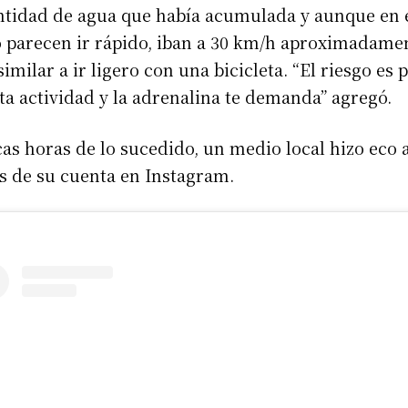
ntidad de agua que había acumulada y aunque en 
 parecen ir rápido, iban a 30 km/h aproximadame
similar a ir ligero con una bicicleta. “El riesgo es 
ta actividad y la adrenalina te demanda” agregó.
as horas de lo sucedido, un medio local hizo eco 
s de su cuenta en Instagram.