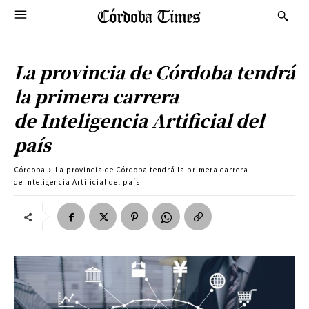
La provincia de Córdoba tendrá
la primera carrera
de Inteligencia Artificial del
país
Córdoba
La provincia de Córdoba tendrá la primera carrera
de Inteligencia Artificial del país