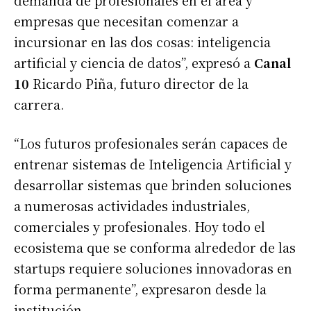
empresas que necesitan comenzar a
incursionar en las dos cosas: inteligencia
artificial y ciencia de datos”, expresó a
Canal
10
Ricardo Piña, futuro director de la
carrera.
“Los futuros profesionales serán capaces de
entrenar sistemas de Inteligencia Artificial y
desarrollar sistemas que brinden soluciones
a numerosas actividades industriales,
comerciales y profesionales. Hoy todo el
ecosistema que se conforma alrededor de las
startups requiere soluciones innovadoras en
forma permanente”, expresaron desde la
institución.