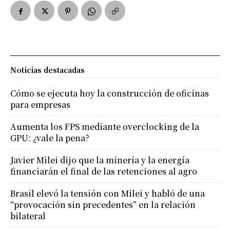
Noticias destacadas
Cómo se ejecuta hoy la construcción de oficinas
para empresas
Aumenta los FPS mediante overclocking de la
GPU: ¿vale la pena?
Javier Milei dijo que la minería y la energía
financiarán el final de las retenciones al agro
Brasil elevó la tensión con Milei y habló de una
“provocación sin precedentes” en la relación
bilateral