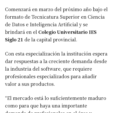
Comenzará en marzo del próximo año bajo el
formato de Tecnicatura Superior en Ciencia
de Datos e Inteligencia Artificial y se
brindará en el
Colegio Universitario IES
Siglo 21
de la capital provincial.
Con esta especialización la institución espera
dar respuestas a la creciente demanda desde
la industria del software, que requiere
profesionales especializados para añadir
valor a sus productos.
“El mercado está lo suficientemente maduro
como para que haya una importante
demanda de profesionales en el área y