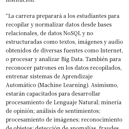
“La carrera preparará a los estudiantes para
recopilar y normalizar datos desde bases
relacionales, de datos NoSQL y no
estructuradas como textos, imágenes y audio
obtenidos de diversas fuentes como Internet,
o procesar y analizar Big Data. También para
reconocer patrones en los datos recopilados,
entrenar sistemas de Aprendizaje
Automático (Machine Learning). Asimismo,
estarán capacitados para desarrollar
procesamiento de Lenguaje Natural; minería
de opinión; análisis de sentimientos;
procesamiento de imágenes; reconocimiento
de objetos; detección de anomalías, fraudes