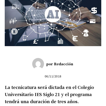
por
Redacción
06/11/2018
La tecnicatura será dictada en el Colegio
Universitario IES Siglo 21 y el programa
tendrá una duración de tres años.