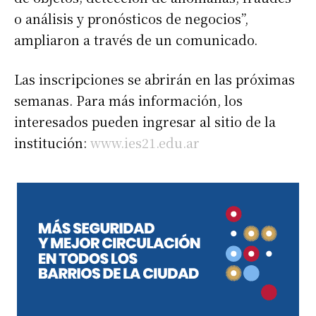
o análisis y pronósticos de negocios”,
ampliaron a través de un comunicado.
Las inscripciones se abrirán en las próximas
semanas. Para más información, los
interesados pueden ingresar al sitio de la
institución:
www.ies21.edu.ar