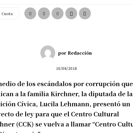
Cuota
por
Redacción
10/08/2018
edio de los escándalos por corrupción qu
ican a la familia Kirchner, la diputada de la
ición Cívica, Lucila Lehmann, presentó un
ecto de ley para que el Centro Cultural
hner (CCK) se vuelva a llamar “Centro Cult