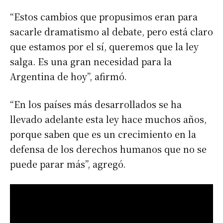
“Estos cambios que propusimos eran para
sacarle dramatismo al debate, pero está claro
que estamos por el sí, queremos que la ley
salga. Es una gran necesidad para la
Argentina de hoy”, afirmó.
“En los países más desarrollados se ha
llevado adelante esta ley hace muchos años,
porque saben que es un crecimiento en la
defensa de los derechos humanos que no se
puede parar más”, agregó.