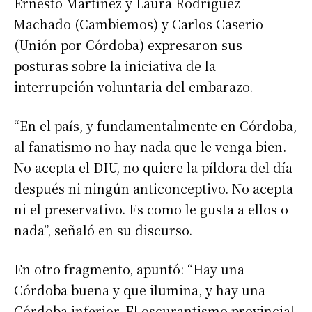
Ernesto Martínez y Laura Rodríguez
Machado (Cambiemos) y Carlos Caserio
(Unión por Córdoba) expresaron sus
posturas sobre la iniciativa de la
interrupción voluntaria del embarazo.
“En el país, y fundamentalmente en Córdoba,
al fanatismo no hay nada que le venga bien.
No acepta el DIU, no quiere la píldora del día
después ni ningún anticonceptivo. No acepta
ni el preservativo. Es como le gusta a ellos o
nada”, señaló en su discurso.
En otro fragmento, apuntó: “Hay una
Córdoba buena y que ilumina, y hay una
Córdoba inferior. El oscurantismo provincial