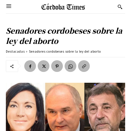
Senadores cordobeses sobre la
ley del aborto
Destacadas
Senadores cordobeses sobre la ley del aborto