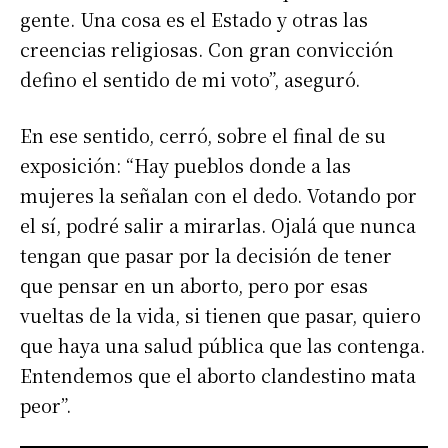
gente. Una cosa es el Estado y otras las
creencias religiosas. Con gran convicción
defino el sentido de mi voto”, aseguró.
En ese sentido, cerró, sobre el final de su
exposición: “Hay pueblos donde a las
mujeres la señalan con el dedo. Votando por
el sí, podré salir a mirarlas. Ojalá que nunca
tengan que pasar por la decisión de tener
que pensar en un aborto, pero por esas
vueltas de la vida, si tienen que pasar, quiero
que haya una salud pública que las contenga.
Entendemos que el aborto clandestino mata
peor”.