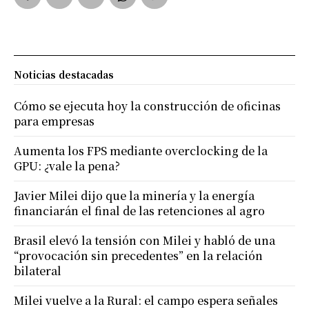
Noticias destacadas
Cómo se ejecuta hoy la construcción de oficinas
para empresas
Aumenta los FPS mediante overclocking de la
GPU: ¿vale la pena?
Javier Milei dijo que la minería y la energía
financiarán el final de las retenciones al agro
Brasil elevó la tensión con Milei y habló de una
“provocación sin precedentes” en la relación
bilateral
Milei vuelve a la Rural: el campo espera señales