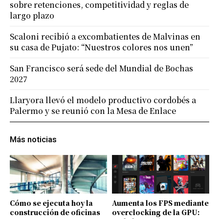
sobre retenciones, competitividad y reglas de
largo plazo
Scaloni recibió a excombatientes de Malvinas en
su casa de Pujato: “Nuestros colores nos unen”
San Francisco será sede del Mundial de Bochas
2027
Llaryora llevó el modelo productivo cordobés a
Palermo y se reunió con la Mesa de Enlace
Más noticias
Cómo se ejecuta hoy la
Aumenta los FPS mediante
construcción de oficinas
overclocking de la GPU: