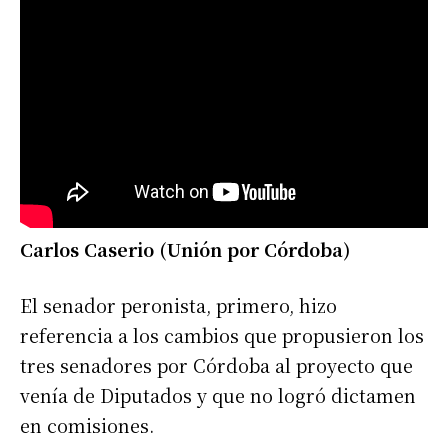
Carlos Caserio (Unión por Córdoba)
El senador peronista, primero, hizo
referencia a los cambios que propusieron los
tres senadores por Córdoba al proyecto que
venía de Diputados y que no logró dictamen
en comisiones.