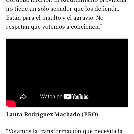
no tiene un solo senador que los defienda.
Están para el insulto y el agravio. No
respetan que votemos a conciencia”.
Laura Rodríguez Machado (PRO)
“Votamos la transformación que necesita la