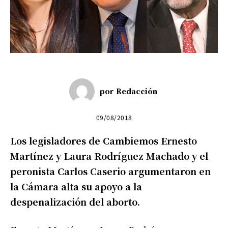
por
Redacción
09/08/2018
Los legisladores de Cambiemos Ernesto
Martínez y Laura Rodríguez Machado y el
peronista Carlos Caserio argumentaron en
la Cámara alta su apoyo a la
despenalización del aborto.