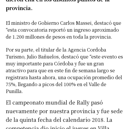
provincia.
El ministro de Gobierno Carlos Massei, destacó que
“esta convocatoria reportó un ingreso aproximado
de 1.200 millones de pesos en toda la provincia.
Por su parte, el titular de la Agencia Cordoba
Turismo, Julio Bañuelos, destacó que “este evento es
muy importante para Córdoba y fue un gran
atractivo para que en este fin de semana largo se
registrara hasta ahora, una ocupación promedio del
75%, llegando a picos del 100% en el Valle de
Punilla.
El campeonato mundial de Rally pasó
nuevamente por nuestra provincia y fue sede
de la quinta fecha del calendario 2018. La
competencia dio inicio el jueves en Villa