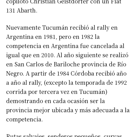
copiloto Christian Geistdorfer con un Fiat
131 Abarth.
Nuevamente Tucumán recibió al rally en
Argentina en 1981, pero en 1982 la
competencia en Argentina fue cancelada al
igual que en 2010. Al año siguiente se realizó
en San Carlos de Bariloche provincia de Río
Negro. A partir de 1984 Córdoba recibió año
a año al rally, (excepto la temporada de 1992
corrida por tercera vez en Tucumán)
demostrando en cada ocasión ser la
provincia mejor ubicada y más adecuada a la
competencia.
Rutas salvajes, senderos pequeños, curvas