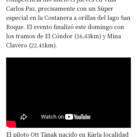
Carlos Paz, precisamente con un Súper
especial en la Costanera a orillas del lago San
Roque. El evento finalizó este domingo con
los tramos de El Cóndor (16,43km) y Mina
Clavero (22,41km).
El piloto Ott Tänak nacido en Kärla localidad