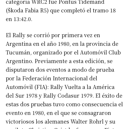
categoría WRC2 fue Pontus Tidemand
(Škoda Fabia R5) que completó el tramo 18
en 13:42.0.
El Rally se corrió por primera vez en
Argentina en el año 1980, en la provincia de
Tucumán, organizado por el Automóvil Club
Argentino. Previamente a esta edición, se
disputaron dos eventos a modo de prueba
por la Federación Internacional del
Automóvil (FIA): Rally Vuelta a la América
del Sur 1978 y Rally Codasur 1979. El éxito de
estas dos pruebas tuvo como consecuencia el
evento en 1980, en el que se consagraron
victoriosos los alemanes Walter Rohrl y su