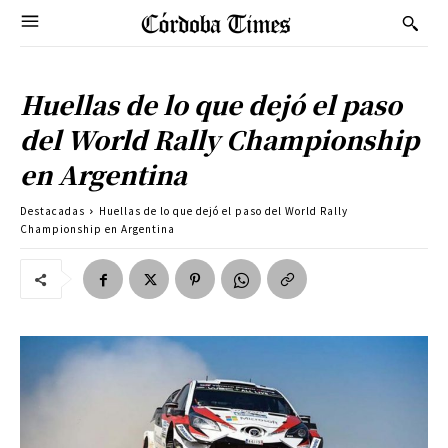
Huellas de lo que dejó el paso
del World Rally Championship
en Argentina
Destacadas
Huellas de lo que dejó el paso del World Rally
Championship en Argentina