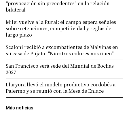
“provocación sin precedentes” en la relación
bilateral
Milei vuelve a la Rural: el campo espera señales
sobre retenciones, competitividad y reglas de
largo plazo
Scaloni recibió a excombatientes de Malvinas en
su casa de Pujato: “Nuestros colores nos unen”
San Francisco será sede del Mundial de Bochas
2027
Llaryora llevó el modelo productivo cordobés a
Palermo y se reunió con la Mesa de Enlace
Más noticias