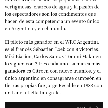
vertiginosas, charcos de agua y la pasión de
los espectadores son los condimentos que
hacen de esta competencia un evento único
en Argentina y en el mundo.
El piloto más ganador en el WRC Argentina
es el francés Sébastien Loeb con 8 victorias.
Miki Biasion, Carlos Sainz y Tommi Makinen
lo siguen con 3 tres cada uno. La marca más
ganadora es Citroen con nueve triunfos, y el
único argentino en consagrarse campeón en
tierras propias fue Jorge Recalde en 1988 con
un Lancia Delta Integrale.