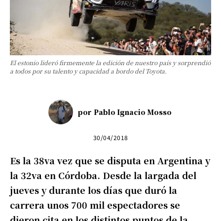
El estonio lideró firmemente la edición de nuestro país y sorprendió
a todos por su talento y capacidad a bordo del Toyota.
por
Pablo Ignacio Mosso
30/04/2018
Es la 38va vez que se disputa en Argentina y
la 32va en Córdoba.
Desde la largada del
jueves y durante los días que duró la
carrera unos 700 mil espectadores se
dieron cita en los distintos puntos de la