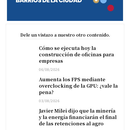
Dele un vistazo a nuestro otro contenido.
Cómo se ejecuta hoy la
construcción de oficinas para
empresas
06/08/2026
Aumenta los FPS mediante
overclocking de la GPU: ¿vale la
pena?
03/08/2026
Javier Milei dijo que la minería
y la energía financiarán el final
de las retenciones al agro