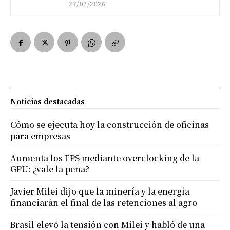
27/07/2026
Noticias destacadas
Cómo se ejecuta hoy la construcción de oficinas
para empresas
Aumenta los FPS mediante overclocking de la
GPU: ¿vale la pena?
Javier Milei dijo que la minería y la energía
financiarán el final de las retenciones al agro
Brasil elevó la tensión con Milei y habló de una