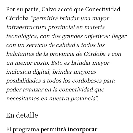
Por su parte, Calvo acotó que Conectividad
Córdoba
“permitirá brindar una mayor
infraestructura provincial en materia
tecnológica, con dos grandes objetivos: llegar
con un servicio de calidad a todos los
habitantes de la provincia de Córdoba y con
un menor costo. Esto es brindar mayor
inclusión digital, brindar mayores
posibilidades a todos los cordobeses para
poder avanzar en la conectividad que
necesitamos en nuestra provincia”.
En detalle
El programa permitirá
incorporar