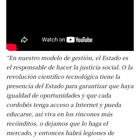
“En nuestro modelo de gestión, el Estado es
el responsable de hacer la justicia social. O la
revolución científico tecnológica tiene la
presencia del Estado para garantizar que haya
igualdad de oportunidades y que cada
cordobés tenga acceso a Internet y pueda
educarse, así viva en los rincones más
recónditos, o dejamos que lo haga el
mercado, y entonces habrá legiones de