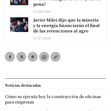
pena?
03/08/2026
Javier Milei dijo que la minería
y la energía financiarán el final
de las retenciones al agro
27/07/2026
Noticias destacadas
Cómo se ejecuta hoy la construcción de oficinas
para empresas