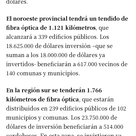
dólares.
El noroeste provincial tendrá un tendido de
fibra óptica de 1.121 kilómetros
, que
alcanzará a 339 edificios públicos. Los
18.625.000 de dólares inversión –que se
suman a los 18.000.000 de dólares ya
invertidos- beneficiarán a 617.000 vecinos de
140 comunas y municipios.
En la región sur se tenderán 1.766
kilómetros de fibra óptica
, que estarán
distribuidos en 239 edificios públicos de 102
municipios y comunas. Los 23.750.000 de
dólares de inversión beneficiarán a 514.000
cordobeses. En esta zona, se invirtieron ya