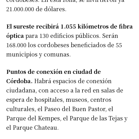
21.000.000 de dólares.
El sureste recibirá 1.055 kilómetros de fibra
óptica
para 130 edificios públicos. Serán
168.000 los cordobeses beneficiados de 55
municipios y comunas.
Puntos de conexión en ciudad de
Córdoba.
Habrá espacios de conexión
ciudadana, con acceso a la red en salas de
espera de hospitales, museos, centros
culturales, el Paseo del Buen Pastor, el
Parque del Kempes, el Parque de las Tejas y
el Parque Chateau.