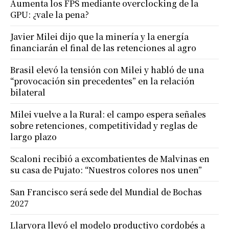
Aumenta los FPS mediante overclocking de la
GPU: ¿vale la pena?
Javier Milei dijo que la minería y la energía
financiarán el final de las retenciones al agro
Brasil elevó la tensión con Milei y habló de una
“provocación sin precedentes” en la relación
bilateral
Milei vuelve a la Rural: el campo espera señales
sobre retenciones, competitividad y reglas de
largo plazo
Scaloni recibió a excombatientes de Malvinas en
su casa de Pujato: “Nuestros colores nos unen”
San Francisco será sede del Mundial de Bochas
2027
Llaryora llevó el modelo productivo cordobés a