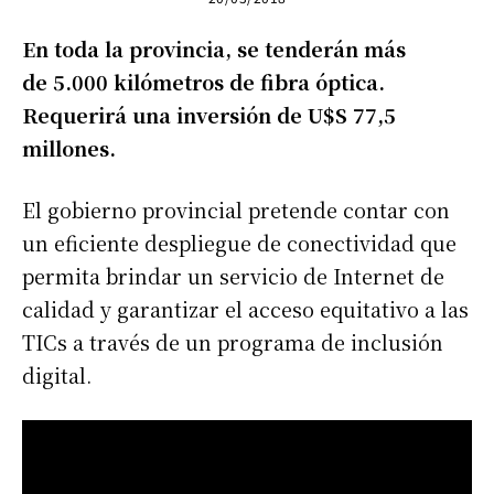
En toda la provincia, se tenderán más
de 5.000 kilómetros de fibra óptica.
Requerirá una inversión de U$S 77,5
millones.
El gobierno provincial pretende contar con
un eficiente despliegue de conectividad que
permita brindar un servicio de Internet de
calidad y garantizar el acceso equitativo a las
TICs a través de un programa de inclusión
digital.