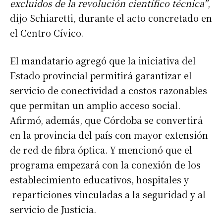
excluidos de la revolución científico técnica”
,
dijo Schiaretti, durante el acto concretado en
el Centro Cívico.
El mandatario agregó que la iniciativa del
Estado provincial permitirá garantizar el
servicio de conectividad a costos razonables
que permitan un amplio acceso social.
Afirmó, además, que Córdoba se convertirá
en la provincia del país con mayor extensión
de red de fibra óptica. Y mencionó que el
programa empezará con la conexión de los
establecimiento educativos, hospitales y
reparticiones vinculadas a la seguridad y al
servicio de Justicia.