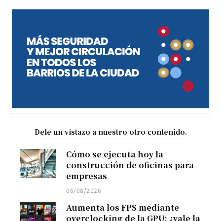
Dele un vistazo a nuestro otro contenido.
Cómo se ejecuta hoy la
construcción de oficinas para
empresas
06/08/2026
Aumenta los FPS mediante
overclocking de la GPU: ¿vale la