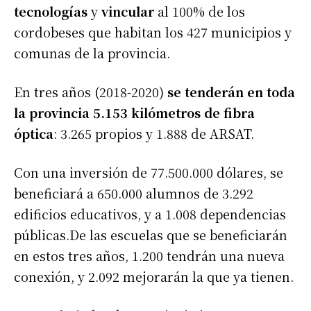
tecnologías
y
vincular
al 100% de los
cordobeses que habitan los 427 municipios y
comunas de la provincia.
En tres años (2018-2020)
se tenderán en toda
la provincia 5.153 kilómetros de fibra
óptica
: 3.265 propios y 1.888 de ARSAT.
Con una inversión de 77.500.000 dólares, se
beneficiará a 650.000 alumnos de 3.292
edificios educativos, y a 1.008 dependencias
públicas.De las escuelas que se beneficiarán
en estos tres años, 1.200 tendrán una nueva
conexión, y 2.092 mejorarán la que ya tienen.