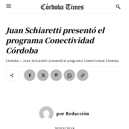
Juan Schiaretti presentó el
programa Conectividad
Córdoba
Córdoba
Juan Schiaretti presentó el programa Conectividad Córdoba
por
Redacción
20/03/2018