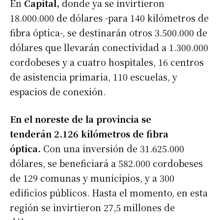
En
Capital,
donde ya se invirtieron
18.000.000 de dólares -para 140 kilómetros de
fibra óptica-, se destinarán otros 3.500.000 de
dólares que llevarán conectividad a 1.300.000
cordobeses y a cuatro hospitales, 16 centros
de asistencia primaria, 110 escuelas, y
espacios de conexión.
En el noreste de la provincia
se
tenderán 2.126 kilómetros de fibra
óptica.
Con una inversión de 31.625.000
dólares, se beneficiará a 582.000 cordobeses
de 129 comunas y municipios, y a 300
edificios públicos. Hasta el momento, en esta
región se invirtieron 27,5 millones de