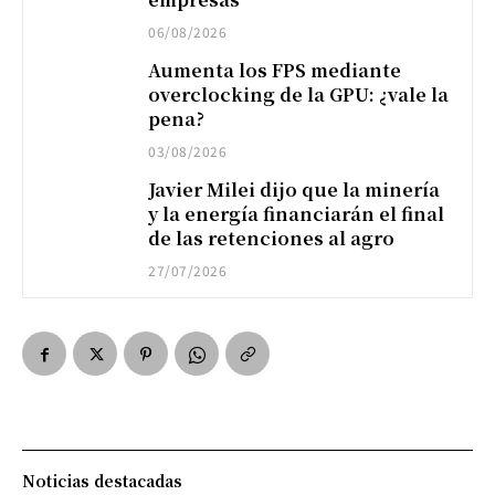
06/08/2026
Aumenta los FPS mediante
overclocking de la GPU: ¿vale la
pena?
03/08/2026
Javier Milei dijo que la minería
y la energía financiarán el final
de las retenciones al agro
27/07/2026
Noticias destacadas