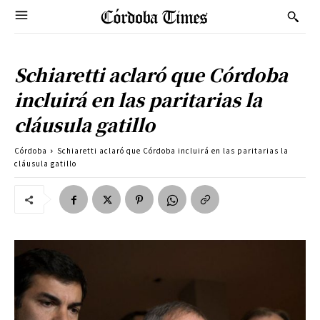
Schiaretti aclaró que Córdoba
incluirá en las paritarias la
cláusula gatillo
Córdoba
Schiaretti aclaró que Córdoba incluirá en las paritarias la
cláusula gatillo