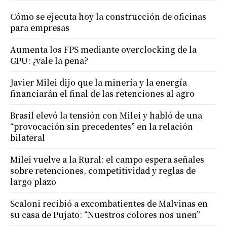
Cómo se ejecuta hoy la construcción de oficinas
para empresas
Aumenta los FPS mediante overclocking de la
GPU: ¿vale la pena?
Javier Milei dijo que la minería y la energía
financiarán el final de las retenciones al agro
Brasil elevó la tensión con Milei y habló de una
“provocación sin precedentes” en la relación
bilateral
Milei vuelve a la Rural: el campo espera señales
sobre retenciones, competitividad y reglas de
largo plazo
Scaloni recibió a excombatientes de Malvinas en
su casa de Pujato: “Nuestros colores nos unen”