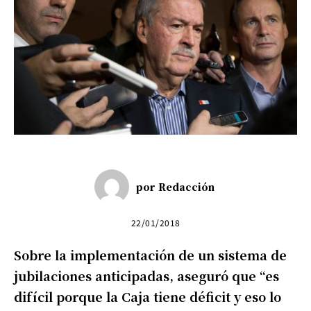
por
Redacción
22/01/2018
Sobre la implementación de un sistema de
jubilaciones anticipadas, aseguró que “es
difícil porque la Caja tiene déficit y eso lo