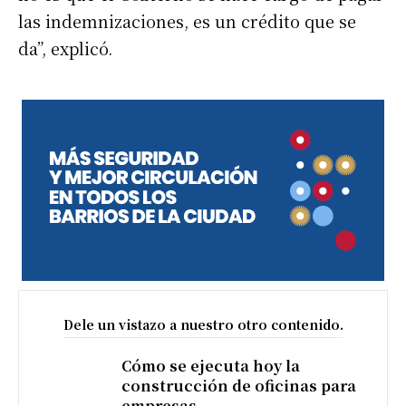
las indemnizaciones, es un crédito que se
da”, explicó.
Dele un vistazo a nuestro otro contenido.
Cómo se ejecuta hoy la
construcción de oficinas para
empresas