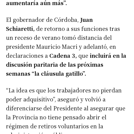
aumentaría aún más”.
El gobernador de Córdoba,
Juan
Schiaretti,
de retorno a sus funciones tras
un receso de verano tomó distancia del
presidente Mauricio Macri y adelantó, en
declaraciones a
Cadena 3,
que
incluirá en la
discusión paritaria de las próximas
semanas “la cláusula gatillo”.
“La idea es que los trabajadores no pierdan
poder adquisitivo”, aseguró y volvió a
diferenciarse del Presidente al asegurar que
la Provincia no tiene pensado abrir el
régimen de retiros voluntarios en la