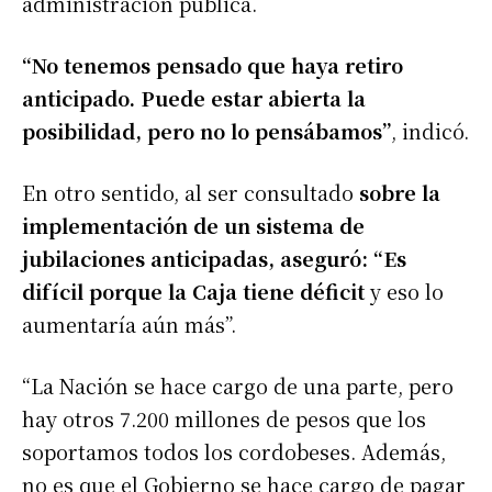
administración pública.
“No tenemos pensado que haya retiro
anticipado. Puede estar abierta la
posibilidad, pero no lo pensábamos”
, indicó.
En otro sentido, al ser consultado
sobre la
implementación de un sistema de
jubilaciones anticipadas, aseguró: “Es
difícil porque la Caja tiene déficit
y eso lo
aumentaría aún más”.
“La Nación se hace cargo de una parte, pero
hay otros 7.200 millones de pesos que los
soportamos todos los cordobeses. Además,
no es que el Gobierno se hace cargo de pagar