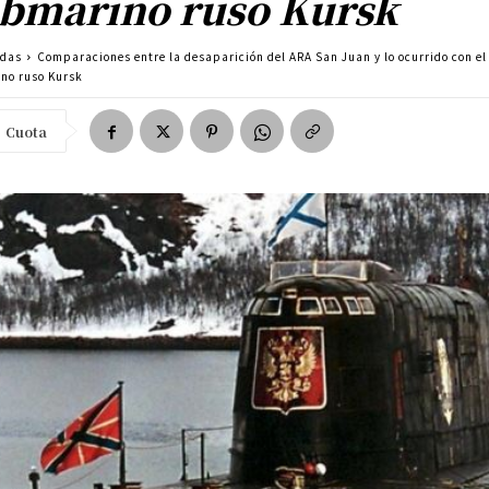
bmarino ruso Kursk
adas
Comparaciones entre la desaparición del ARA San Juan y lo ocurrido con el
no ruso Kursk
Cuota