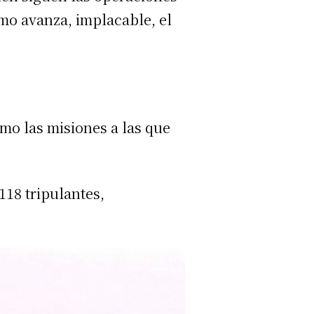
mo avanza, implacable, el
mo las misiones a las que
118 tripulantes,