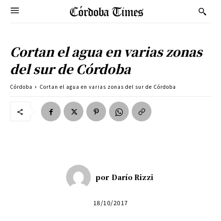
Cortan el agua en varias zonas
del sur de Córdoba
Córdoba
Cortan el agua en varias zonas del sur de Córdoba
por
Darío Rizzi
18/10/2017