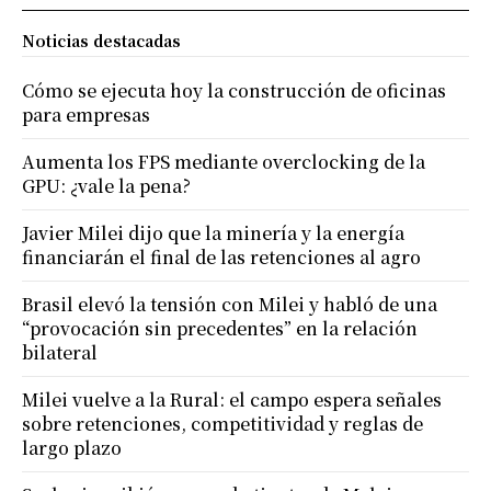
Noticias destacadas
Cómo se ejecuta hoy la construcción de oficinas
para empresas
Aumenta los FPS mediante overclocking de la
GPU: ¿vale la pena?
Javier Milei dijo que la minería y la energía
financiarán el final de las retenciones al agro
Brasil elevó la tensión con Milei y habló de una
“provocación sin precedentes” en la relación
bilateral
Milei vuelve a la Rural: el campo espera señales
sobre retenciones, competitividad y reglas de
largo plazo