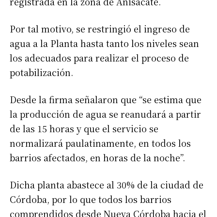
registrada en la zona de Anisacate.
Por tal motivo, se restringió el ingreso de
agua a la Planta hasta tanto los niveles sean
los adecuados para realizar el proceso de
potabilización.
Desde la firma señalaron que “se estima que
la producción de agua se reanudará a partir
de las 15 horas y que el servicio se
normalizará paulatinamente, en todos los
barrios afectados, en horas de la noche”.
Dicha planta abastece al 30% de la ciudad de
Córdoba, por lo que todos los barrios
comprendidos desde Nueva Córdoba hacia el