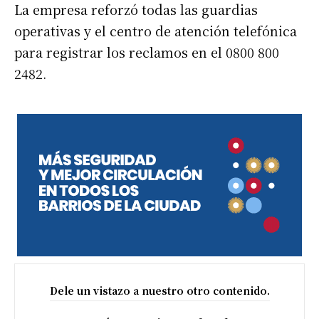
La empresa reforzó todas las guardias
operativas y el centro de atención telefónica
para registrar los reclamos en el 0800 800
2482.
Dele un vistazo a nuestro otro contenido.