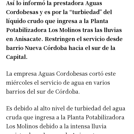
Así lo informó la prestadora Aguas
Cordobesas y es por la “turbiedad” del
líquido crudo que ingresa a la Planta
Potabilizadora Los Molinos tras las lluvias
en Anisacate. Restringen el servicio desde
barrio Nueva Córdoba hacia el sur de la
Capital.
La empresa Aguas Cordobesas cortó este
miércoles el servicio de agua en varios
barrios del sur de Córdoba.
Es debido al alto nivel de turbiedad del agua
cruda que ingresa a la Planta Potabilizadora
Los Molinos debido a la intensa lluvia