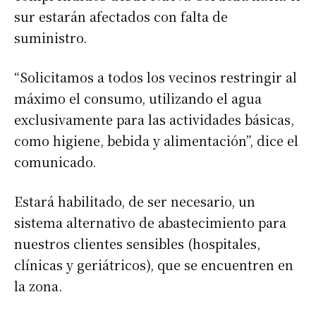
sur estarán afectados con falta de
suministro.
“Solicitamos a todos los vecinos restringir al
máximo el consumo, utilizando el agua
exclusivamente para las actividades básicas,
como higiene, bebida y alimentación”, dice el
comunicado.
Estará habilitado, de ser necesario, un
sistema alternativo de abastecimiento para
nuestros clientes sensibles (hospitales,
clínicas y geriátricos), que se encuentren en
la zona.