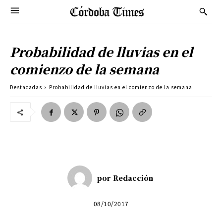
Probabilidad de lluvias en el
comienzo de la semana
Destacadas
Probabilidad de lluvias en el comienzo de la semana
por
Redacción
08/10/2017