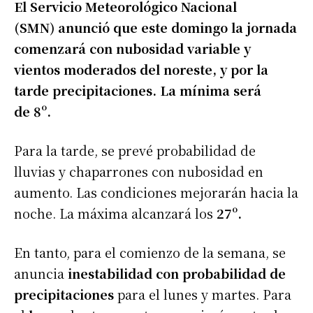
El Servicio Meteorológico Nacional
(SMN) anunció que este domingo la jornada
comenzará con nubosidad variable y
vientos moderados del noreste, y por la
tarde precipitaciones. La mínima será
de 8º.
Para la tarde, se prevé probabilidad de
lluvias y chaparrones con nubosidad en
aumento. Las condiciones mejorarán hacia la
noche. La máxima alcanzará los
27º.
En tanto, para el comienzo de la semana, se
anuncia
inestabilidad con probabilidad de
precipitaciones
para el lunes y martes. Para