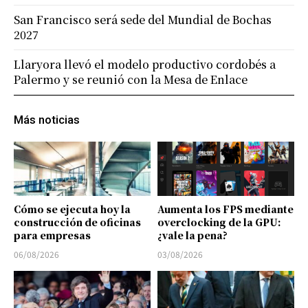
San Francisco será sede del Mundial de Bochas
2027
Llaryora llevó el modelo productivo cordobés a
Palermo y se reunió con la Mesa de Enlace
Más noticias
Cómo se ejecuta hoy la
Aumenta los FPS mediante
construcción de oficinas
overclocking de la GPU:
para empresas
¿vale la pena?
06/08/2026
03/08/2026