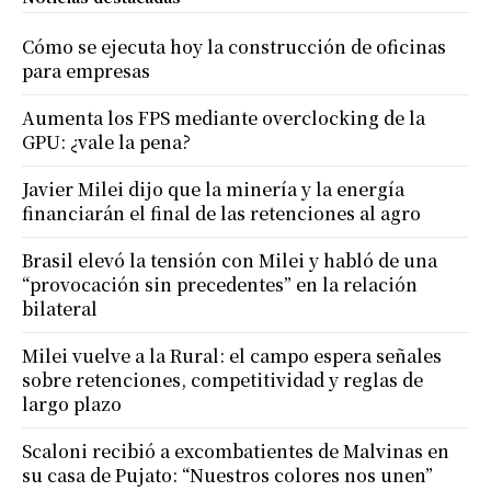
Cómo se ejecuta hoy la construcción de oficinas
para empresas
Aumenta los FPS mediante overclocking de la
GPU: ¿vale la pena?
Javier Milei dijo que la minería y la energía
financiarán el final de las retenciones al agro
Brasil elevó la tensión con Milei y habló de una
“provocación sin precedentes” en la relación
bilateral
Milei vuelve a la Rural: el campo espera señales
sobre retenciones, competitividad y reglas de
largo plazo
Scaloni recibió a excombatientes de Malvinas en
su casa de Pujato: “Nuestros colores nos unen”