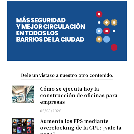
Dele un vistazo a nuestro otro contenido.
Cómo se ejecuta hoy la
construcción de oficinas para
empresas
06/08/2026
Aumenta los FPS mediante
overclocking de la GPU: ¿vale la