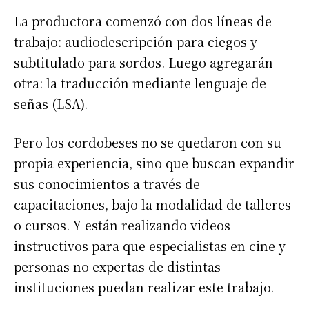
La productora comenzó con dos líneas de
trabajo: audiodescripción para ciegos y
subtitulado para sordos. Luego agregarán
otra: la traducción mediante lenguaje de
señas (LSA).
Pero los cordobeses no se quedaron con su
propia experiencia, sino que buscan expandir
sus conocimientos a través de
capacitaciones, bajo la modalidad de talleres
o cursos. Y están realizando videos
instructivos para que especialistas en cine y
personas no expertas de distintas
instituciones puedan realizar este trabajo.