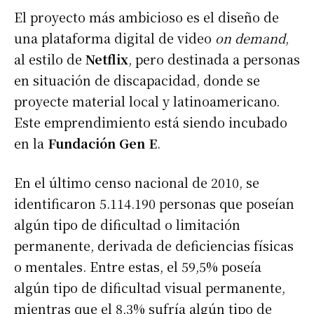
El proyecto más ambicioso es el diseño de
una plataforma digital de video
on demand
,
al estilo de
Netflix
, pero destinada a personas
en situación de discapacidad, donde se
proyecte material local y latinoamericano.
Este emprendimiento está siendo incubado
en la
Fundación Gen E
.
En el último censo nacional de 2010, se
identificaron 5.114.190 personas que poseían
algún tipo de dificultad o limitación
permanente, derivada de deficiencias físicas
o mentales. Entre estas, el 59,5% poseía
algún tipo de dificultad visual permanente,
mientras que el 8,3% sufría algún tipo de