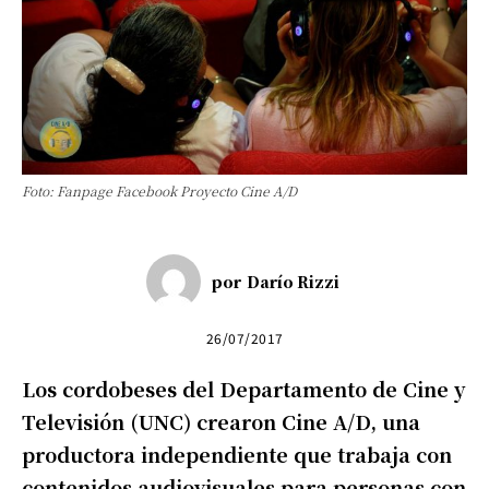
Foto: Fanpage Facebook Proyecto Cine A/D
por
Darío Rizzi
26/07/2017
Los cordobeses del Departamento de Cine y
Televisión (UNC) crearon Cine A/D, una
productora independiente que trabaja con
contenidos audiovisuales para personas con