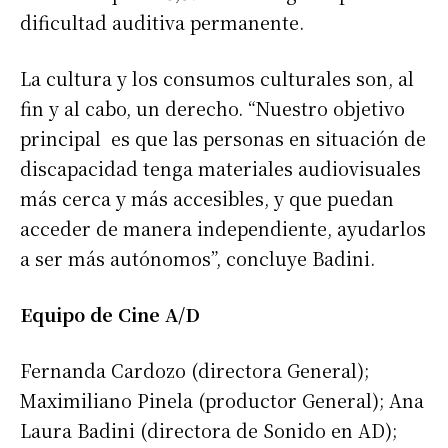
dificultad auditiva permanente.
La cultura y los consumos culturales son, al
fin y al cabo, un derecho. “Nuestro objetivo
principal es que las personas en situación de
discapacidad tenga materiales audiovisuales
más cerca y más accesibles, y que puedan
acceder de manera independiente, ayudarlos
a ser más autónomos”, concluye Badini.
Equipo de Cine A/D
Fernanda Cardozo (directora General);
Maximiliano Pinela (productor General); Ana
Laura Badini (directora de Sonido en AD);