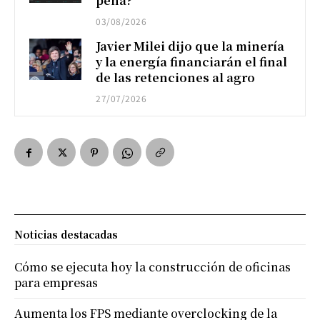
pena?
03/08/2026
Javier Milei dijo que la minería
y la energía financiarán el final
de las retenciones al agro
27/07/2026
Noticias destacadas
Cómo se ejecuta hoy la construcción de oficinas
para empresas
Aumenta los FPS mediante overclocking de la