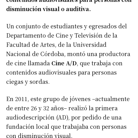
disminución visual o auditiva.
Un conjunto de estudiantes y egresados del
Departamento de Cine y Televisión de la
Facultad de Artes, de la Universidad
Nacional de Córdoba, montó una productora
de cine llamada
Cine A/D
, que trabaja con
contenidos audiovisuales para personas
ciegas y sordas.
En 2011, este grupo de jóvenes –actualmente
de entre 26 y 32 años– realizó la primera
audiodescripción (AD), por pedido de una
fundación local que trabajaba con personas
con disminución visual.