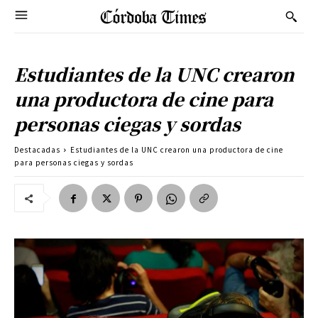
Estudiantes de la UNC crearon
una productora de cine para
personas ciegas y sordas
Destacadas
Estudiantes de la UNC crearon una productora de cine
para personas ciegas y sordas