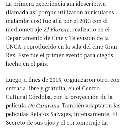
La primera experiencia auridescriptiva
(llamada así porque utilizaron auriculares
inalámbricos) fue allá por el 2013 con el
mediometraje
El Florista
, realizado en el
Departamento de Cine y Televisión de la
UNCA, reproducido en la sala del cine Gran
Rex. Este fue el primer evento para ciegos
hecho en el país.
Luego, a fines de 2015, organizaron otro, con
entrada libre y gratuita, en el Centro
Cultural Córdoba, con la proyección de la
película
De Caravana
. También adaptaron las
películas Relatos Salvajes, Intensamente, El
Secreto de sus ojos y el cortometraje La