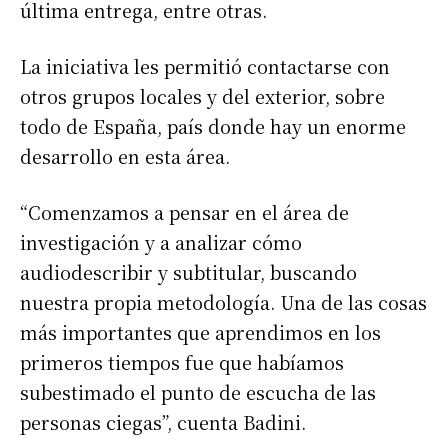
última entrega, entre otras.
La iniciativa les permitió contactarse con
otros grupos locales y del exterior, sobre
todo de España, país donde hay un enorme
desarrollo en esta área.
“Comenzamos a pensar en el área de
investigación y a analizar cómo
audiodescribir y subtitular, buscando
nuestra propia metodología. Una de las cosas
más importantes que aprendimos en los
primeros tiempos fue que habíamos
subestimado el punto de escucha de las
personas ciegas”, cuenta Badini.