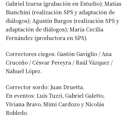
Gabriel Izursa (grabación en Estudio); Matías
Bianchini (realización SPS y adaptación de
diálogos); Agustín Burgos (realización SPS y
adaptación de diálogos); María Cecilia
Fernández (productora en SPS).
Correctores ciegos: Gastón Gaviglio / Ana
Cruceño / Césvar Pereyra / Raúl Vázquez /
Nahuel López.
Corrector sordo: Juan Druetta.
En eventos: Luis Tuzzi, Gabriel Galetto,
Viviana Bravo, Mimi Cardozo y Nicolás
Robledo.