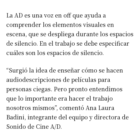
La AD es una voz en off que ayuda a
comprender los elementos visuales en
escena, que se despliega durante los espacios
de silencio. En el trabajo se debe especificar
cuáles son los espacios de silencio.
“Surgió la idea de enseñar cómo se hacen
audiodescripciones de películas para
personas ciegas. Pero pronto entendimos
que lo importante era hacer el trabajo
nosotros mismos”, comentó Ana Laura
Badini, integrante del equipo y directora de
Sonido de Cine A/D.