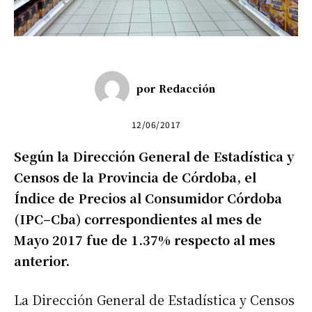
por
Redacción
12/06/2017
Según la Dirección General de Estadística y
Censos de la Provincia de Córdoba, el
Índice de Precios al Consumidor Córdoba
(IPC–Cba) correspondientes al mes de
Mayo 2017 fue de 1.37% respecto al mes
anterior.
La Dirección General de Estadística y Censos