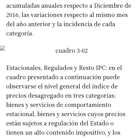
acumuladas anuales respecto a Diciembre de
2016, las variaciones respecto al mismo mes
del año anterior y la incidencia de cada
categoría.
Estacionales, Regulados y Resto IPC: en el
cuadro presentado a continuación puede
observarse el nivel general del índice de
precios desagregado en tres categorías;
bienes y servicios de comportamiento
estacional, bienes y servicios cuyos precios
están sujetos a regulación del Estado o
tienen un alto contenido impositivo, y los