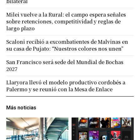
bilateral
Milei vuelve a la Rural: el campo espera señales
sobre retenciones, competitividad y reglas de
largo plazo
Scaloni recibió a excombatientes de Malvinas en
su casa de Pujato: “Nuestros colores nos unen”
San Francisco será sede del Mundial de Bochas
2027
Llaryora llevó el modelo productivo cordobés a
Palermo y se reunió con la Mesa de Enlace
Más noticias