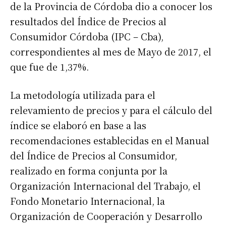
de la Provincia de Córdoba dio a conocer los
resultados del Índice de Precios al
Consumidor Córdoba (IPC – Cba),
correspondientes al mes de Mayo de 2017, el
que fue de 1,37%.
La metodología utilizada para el
relevamiento de precios y para el cálculo del
índice se elaboró en base a las
recomendaciones establecidas en el Manual
del Índice de Precios al Consumidor,
realizado en forma conjunta por la
Organización Internacional del Trabajo, el
Fondo Monetario Internacional, la
Organización de Cooperación y Desarrollo