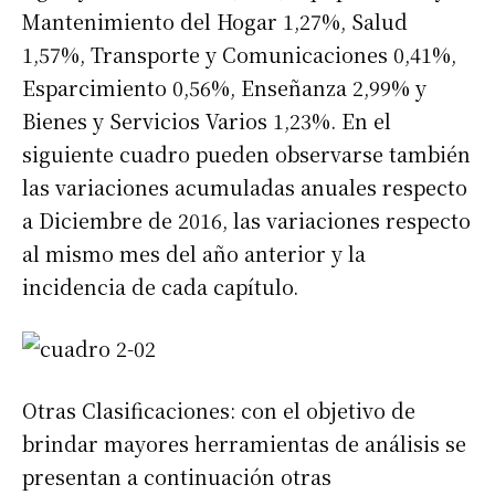
Mantenimiento del Hogar 1,27%, Salud
1,57%, Transporte y Comunicaciones 0,41%,
Esparcimiento 0,56%, Enseñanza 2,99% y
Bienes y Servicios Varios 1,23%. En el
siguiente cuadro pueden observarse también
las variaciones acumuladas anuales respecto
a Diciembre de 2016, las variaciones respecto
al mismo mes del año anterior y la
incidencia de cada capítulo.
Otras Clasificaciones: con el objetivo de
brindar mayores herramientas de análisis se
presentan a continuación otras