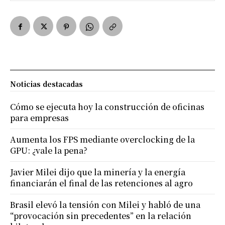
Noticias destacadas
Cómo se ejecuta hoy la construcción de oficinas
para empresas
Aumenta los FPS mediante overclocking de la
GPU: ¿vale la pena?
Javier Milei dijo que la minería y la energía
financiarán el final de las retenciones al agro
Brasil elevó la tensión con Milei y habló de una
“provocación sin precedentes” en la relación