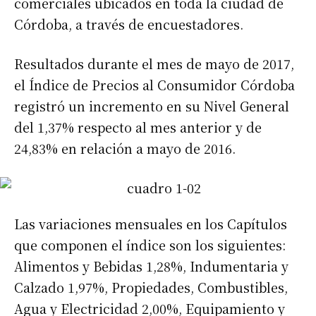
comerciales ubicados en toda la ciudad de
Córdoba, a través de encuestadores.
Resultados durante el mes de mayo de 2017,
el Índice de Precios al Consumidor Córdoba
registró un incremento en su Nivel General
del 1,37% respecto al mes anterior y de
24,83% en relación a mayo de 2016.
Las variaciones mensuales en los Capítulos
que componen el índice son los siguientes:
Alimentos y Bebidas 1,28%, Indumentaria y
Calzado 1,97%, Propiedades, Combustibles,
Agua y Electricidad 2,00%, Equipamiento y