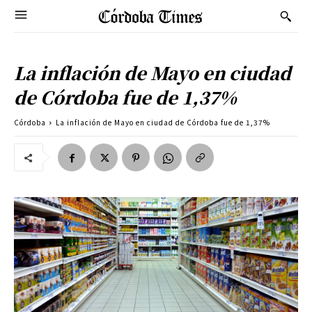
La inflación de Mayo en ciudad
de Córdoba fue de 1,37%
Córdoba
La inflación de Mayo en ciudad de Córdoba fue de 1,37%