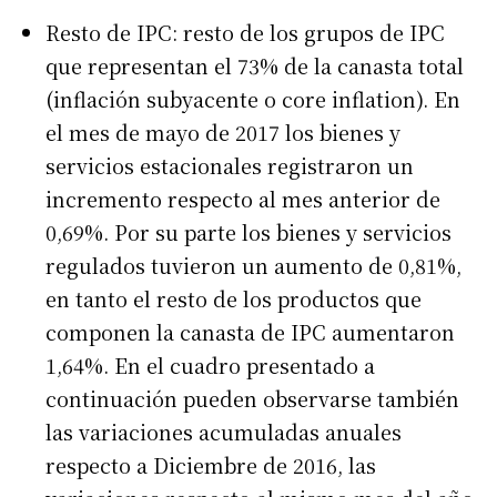
Resto de IPC: resto de los grupos de IPC
que representan el 73% de la canasta total
(inflación subyacente o core inflation). En
el mes de mayo de 2017 los bienes y
servicios estacionales registraron un
incremento respecto al mes anterior de
0,69%. Por su parte los bienes y servicios
regulados tuvieron un aumento de 0,81%,
en tanto el resto de los productos que
componen la canasta de IPC aumentaron
1,64%. En el cuadro presentado a
continuación pueden observarse también
las variaciones acumuladas anuales
respecto a Diciembre de 2016, las