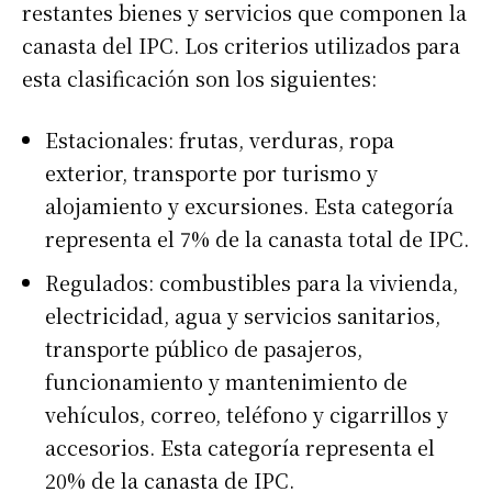
restantes bienes y servicios que componen la
canasta del IPC. Los criterios utilizados para
esta clasificación son los siguientes:
Estacionales: frutas, verduras, ropa
exterior, transporte por turismo y
alojamiento y excursiones. Esta categoría
representa el 7% de la canasta total de IPC.
Regulados: combustibles para la vivienda,
electricidad, agua y servicios sanitarios,
transporte público de pasajeros,
funcionamiento y mantenimiento de
vehículos, correo, teléfono y cigarrillos y
accesorios. Esta categoría representa el
20% de la canasta de IPC.