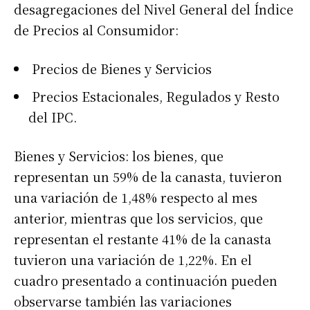
desagregaciones del Nivel General del Índice
de Precios al Consumidor:
Precios de Bienes y Servicios
Precios Estacionales, Regulados y Resto
del IPC.
Bienes y Servicios: los bienes, que
representan un 59% de la canasta, tuvieron
una variación de 1,48% respecto al mes
anterior, mientras que los servicios, que
representan el restante 41% de la canasta
tuvieron una variación de 1,22%. En el
cuadro presentado a continuación pueden
observarse también las variaciones