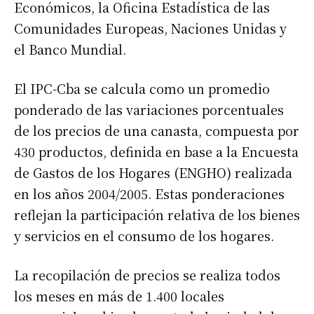
Económicos, la Oficina Estadística de las
Comunidades Europeas, Naciones Unidas y
el Banco Mundial.
El IPC-Cba se calcula como un promedio
ponderado de las variaciones porcentuales
de los precios de una canasta, compuesta por
430 productos, definida en base a la Encuesta
de Gastos de los Hogares (ENGHO) realizada
en los años 2004/2005. Estas ponderaciones
reflejan la participación relativa de los bienes
y servicios en el consumo de los hogares.
La recopilación de precios se realiza todos
los meses en más de 1.400 locales