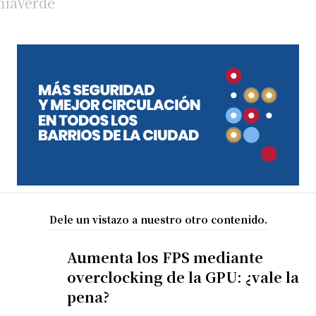
Dele un vistazo a nuestro otro contenido.
Aumenta los FPS mediante
overclocking de la GPU: ¿vale la
pena?