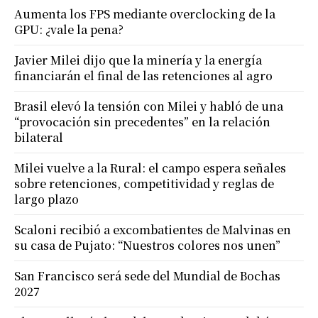
Aumenta los FPS mediante overclocking de la
GPU: ¿vale la pena?
Javier Milei dijo que la minería y la energía
financiarán el final de las retenciones al agro
Brasil elevó la tensión con Milei y habló de una
“provocación sin precedentes” en la relación
bilateral
Milei vuelve a la Rural: el campo espera señales
sobre retenciones, competitividad y reglas de
largo plazo
Scaloni recibió a excombatientes de Malvinas en
su casa de Pujato: “Nuestros colores nos unen”
San Francisco será sede del Mundial de Bochas
2027