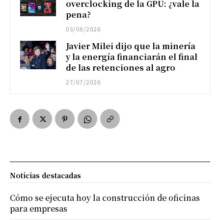
overclocking de la GPU: ¿vale la
pena?
03/08/2026
Javier Milei dijo que la minería
y la energía financiarán el final
de las retenciones al agro
27/07/2026
Noticias destacadas
Cómo se ejecuta hoy la construcción de oficinas
para empresas