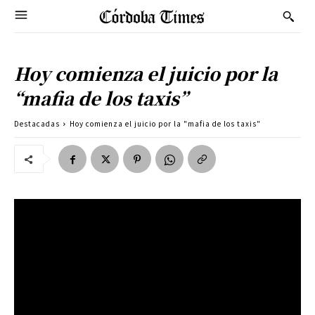
Hoy comienza el juicio por la
“mafia de los taxis”
Destacadas
Hoy comienza el juicio por la "mafia de los taxis"