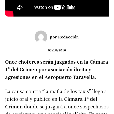
por
Redacción
03/10/2016
Once choferes serán juzgados en la Cámara
1ª del Crimen por asociación ilícita y
agresiones en el Aeropuerto Taravella.
La causa contra “la mafia de los taxis” llega a
juicio oral y público en la
Cámara 1ª del
Crimen
donde se juzgará a once sospechosos