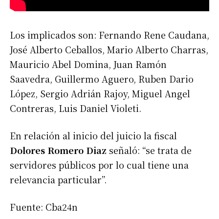
Los implicados son: Fernando Rene Caudana,
José Alberto Ceballos, Mario Alberto Charras,
Mauricio Abel Domina, Juan Ramón
Saavedra, Guillermo Aguero, Ruben Dario
López, Sergio Adrián Rajoy, Miguel Angel
Contreras, Luis Daniel Violeti.
En relación al inicio del juicio la fiscal
Dolores Romero Diaz
señaló: “se trata de
servidores públicos por lo cual tiene una
relevancia particular”.
Fuente: Cba24n