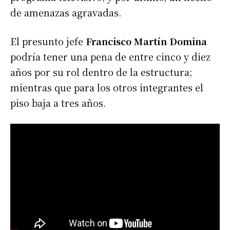
de amenazas agravadas.
El presunto jefe
Francisco Martín Domina
podría tener una pena de entre cinco y diez
años por su rol dentro de la estructura;
mientras que para los otros integrantes el
piso baja a tres años.