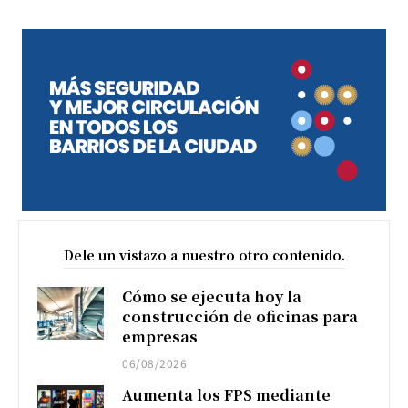
Dele un vistazo a nuestro otro contenido.
Cómo se ejecuta hoy la
construcción de oficinas para
empresas
06/08/2026
Aumenta los FPS mediante