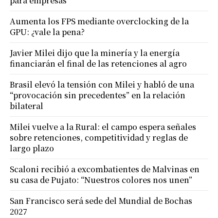
para empresas
Aumenta los FPS mediante overclocking de la
GPU: ¿vale la pena?
Javier Milei dijo que la minería y la energía
financiarán el final de las retenciones al agro
Brasil elevó la tensión con Milei y habló de una
“provocación sin precedentes” en la relación
bilateral
Milei vuelve a la Rural: el campo espera señales
sobre retenciones, competitividad y reglas de
largo plazo
Scaloni recibió a excombatientes de Malvinas en
su casa de Pujato: “Nuestros colores nos unen”
San Francisco será sede del Mundial de Bochas
2027