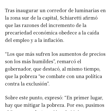
Tras inaugurar un corredor de luminarias en
la zona sur de la capital, Schiaretti afirmó
que las razones del incremento de la
precariedad económica obedece a la caída
del empleo y a la inflación.
“Los que más sufren los aumentos de precios
son los más humildes”, remarcó el
gobernador, que destacó, al mismo tiempo,
que la pobreza “se combate con una política
contra la exclusión”.
Sobre este punto, expresó: “En primer lugar,
hay que mitigar la pobreza. Por eso, pusimos