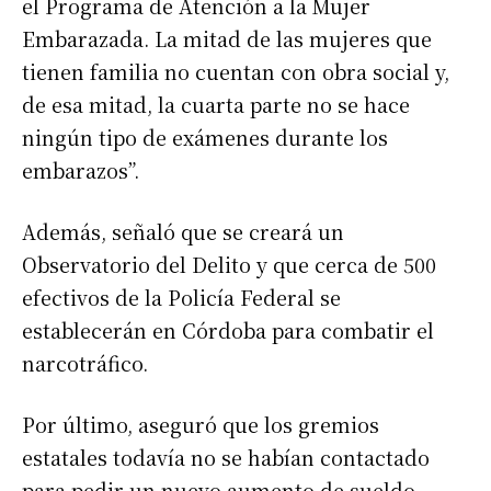
el Programa de Atención a la Mujer
Embarazada. La mitad de las mujeres que
tienen familia no cuentan con obra social y,
de esa mitad, la cuarta parte no se hace
ningún tipo de exámenes durante los
embarazos”.
Además, señaló que se creará un
Observatorio del Delito y que cerca de 500
efectivos de la Policía Federal se
establecerán en Córdoba para combatir el
narcotráfico.
Por último, aseguró que los gremios
estatales todavía no se habían contactado
para pedir un nuevo aumento de sueldo.