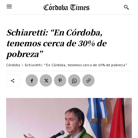
Schiaretti: “En Córdoba,
tenemos cerca de 30% de
pobreza”
Córdoba
Schiaretti: “En Córdoba, tenemos cerca de 30% de pobreza”