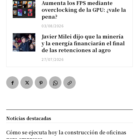
Aumenta los FPS mediante
overclocking de la GPU: ¿vale la
pena?
03/08/2026
Javier Milei dijo que la minería
y la energía financiarán el final
de las retenciones al agro
27/07/2026
Noticias destacadas
Cómo se ejecuta hoy la construcción de oficinas