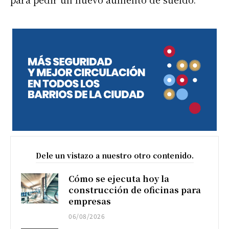
Dele un vistazo a nuestro otro contenido.
Cómo se ejecuta hoy la
construcción de oficinas para
empresas
06/08/2026