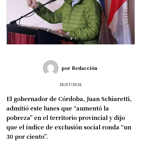
por
Redacción
26/07/2016
El gobernador de Córdoba, Juan Schiaretti,
admitió este lunes que “aumentó la
pobreza” en el territorio provincial y dijo
que el índice de exclusión social ronda “un
30 por ciento”.