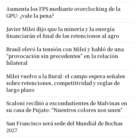
Aumenta los FPS mediante overclocking de la
GPU: ¿vale la pena?
Javier Milei dijo que la minería y la energía
financiarán el final de las retenciones al agro
Brasil elevó la tensión con Milei y habló de una
“provocación sin precedentes” en la relación
bilateral
Milei vuelve a la Rural: el campo espera señales
sobre retenciones, competitividad y reglas de
largo plazo
Scaloni recibió a excombatientes de Malvinas en
su casa de Pujato: “Nuestros colores nos unen”
San Francisco será sede del Mundial de Bochas
2027