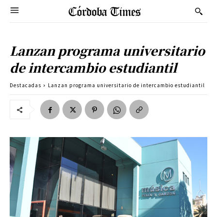
Lanzan programa universitario
de intercambio estudiantil
Destacadas
Lanzan programa universitario de intercambio estudiantil