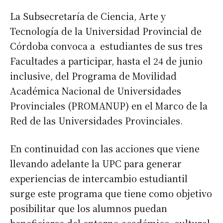
La Subsecretaría de Ciencia, Arte y
Tecnología de la Universidad Provincial de
Córdoba convoca a estudiantes de sus tres
Facultades a participar, hasta el 24 de junio
inclusive, del Programa de Movilidad
Académica Nacional de Universidades
Provinciales (PROMANUP) en el Marco de la
Red de las Universidades Provinciales.
En continuidad con las acciones que viene
llevando adelante la UPC para generar
experiencias de intercambio estudiantil
surge este programa que tiene como objetivo
posibilitar que los alumnos puedan