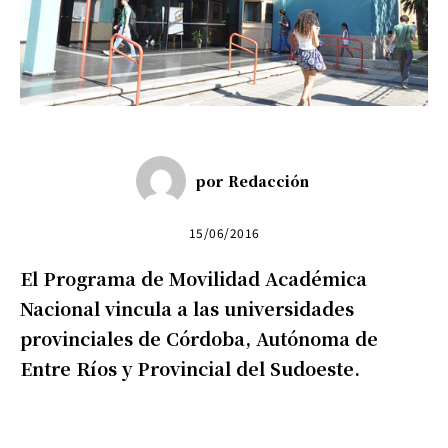
por
Redacción
15/06/2016
El Programa de Movilidad Académica
Nacional vincula a las universidades
provinciales de Córdoba, Autónoma de
Entre Ríos y Provincial del Sudoeste.