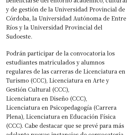
beneficiarse del entorno académico, cultural
y de gestión de la Universidad Provincial de
Córdoba, la Universidad Autónoma de Entre
Ríos y la Universidad Provincial del
Sudoeste.
Podrán participar de la convocatoria los
estudiantes matriculados y alumnos
regulares de las carreras de Licenciatura en
Turismo (CCC), Licenciatura en Arte y
Gestión Cultural (CCC),
Licenciatura en Diseño (CCC),
Licenciatura en Psicopedagogía (Carrera
Plena), Licenciatura en Educación Física
(CCC). Cabe destacar que se prevé para más
adelante nuevas instancias de convocatoria