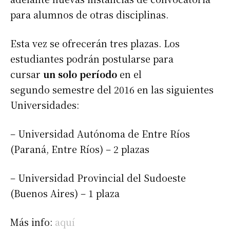
para alumnos de otras disciplinas.
Esta vez se ofrecerán tres plazas. Los
estudiantes podrán postularse para
cursar
un solo período
en el
segundo semestre del 2016 en las siguientes
Universidades:
– Universidad Autónoma de Entre Ríos
(Paraná, Entre Ríos) – 2 plazas
– Universidad Provincial del Sudoeste
(Buenos Aires) – 1 plaza
Más info:
aquí