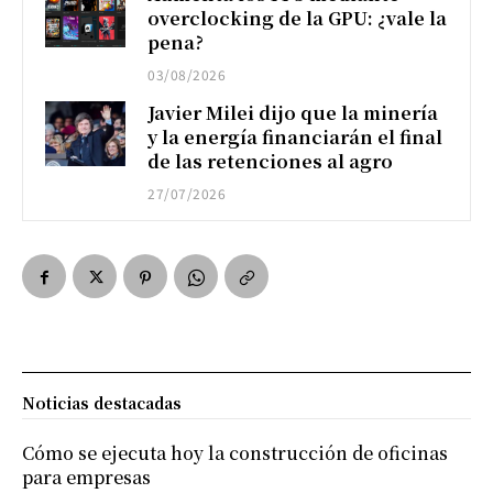
overclocking de la GPU: ¿vale la
pena?
03/08/2026
Javier Milei dijo que la minería
y la energía financiarán el final
de las retenciones al agro
27/07/2026
Noticias destacadas
Cómo se ejecuta hoy la construcción de oficinas
para empresas