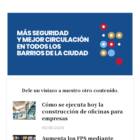
Dele un vistazo a nuestro otro contenido.
Cómo se ejecuta hoy la
construcción de oficinas para
empresas
06/08/2026
Aumenta los FPS mediante