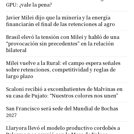
GPU: ¿vale la pena?
Javier Milei dijo que la minería y la energía
financiarán el final de las retenciones al agro
Brasil elevó la tensión con Milei y habló de una
“provocación sin precedentes” en la relación
bilateral
Milei vuelve a la Rural: el campo espera señales
sobre retenciones, competitividad y reglas de
largo plazo
Scaloni recibió a excombatientes de Malvinas en
su casa de Pujato: “Nuestros colores nos unen”
San Francisco será sede del Mundial de Bochas
2027
Llaryora llevó el modelo productivo cordobés a