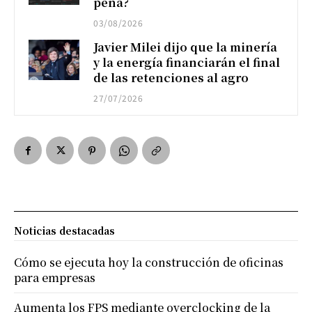
pena?
03/08/2026
Javier Milei dijo que la minería
y la energía financiarán el final
de las retenciones al agro
27/07/2026
Noticias destacadas
Cómo se ejecuta hoy la construcción de oficinas
para empresas
Aumenta los FPS mediante overclocking de la