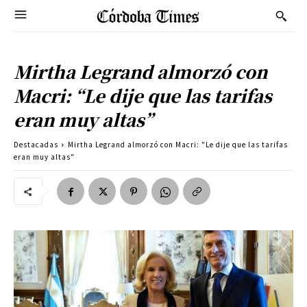
Mirtha Legrand almorzó con
Macri: “Le dije que las tarifas
eran muy altas”
Destacadas
Mirtha Legrand almorzó con Macri: "Le dije que las tarifas
eran muy altas"