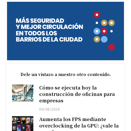
Dele un vistazo a nuestro otro contenido.
Cómo se ejecuta hoy la
construcción de oficinas para
empresas
06/08/2026
Aumenta los FPS mediante
overclocking de la GPU: ¿vale la