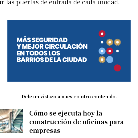
ar las puertas de entrada de cada unidad.
Dele un vistazo a nuestro otro contenido.
Cómo se ejecuta hoy la
construcción de oficinas para
empresas