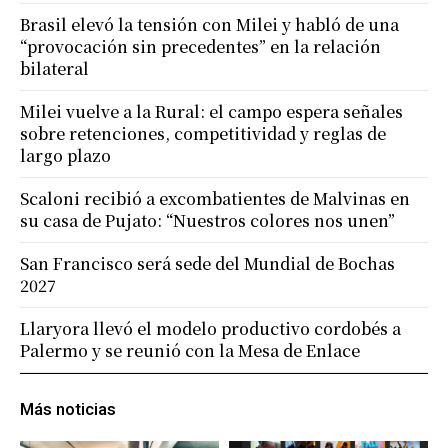
Brasil elevó la tensión con Milei y habló de una
“provocación sin precedentes” en la relación
bilateral
Milei vuelve a la Rural: el campo espera señales
sobre retenciones, competitividad y reglas de
largo plazo
Scaloni recibió a excombatientes de Malvinas en
su casa de Pujato: “Nuestros colores nos unen”
San Francisco será sede del Mundial de Bochas
2027
Llaryora llevó el modelo productivo cordobés a
Palermo y se reunió con la Mesa de Enlace
Más noticias