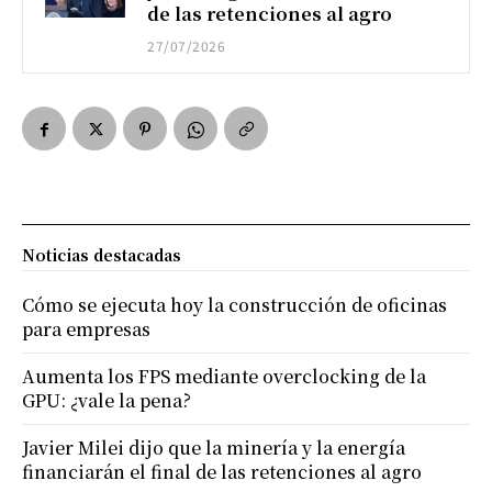
de las retenciones al agro
27/07/2026
Noticias destacadas
Cómo se ejecuta hoy la construcción de oficinas
para empresas
Aumenta los FPS mediante overclocking de la
GPU: ¿vale la pena?
Javier Milei dijo que la minería y la energía
financiarán el final de las retenciones al agro