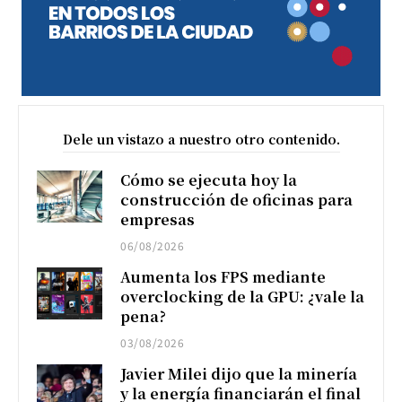
Dele un vistazo a nuestro otro contenido.
Cómo se ejecuta hoy la
construcción de oficinas para
empresas
06/08/2026
Aumenta los FPS mediante
overclocking de la GPU: ¿vale la
pena?
03/08/2026
Javier Milei dijo que la minería
y la energía financiarán el final