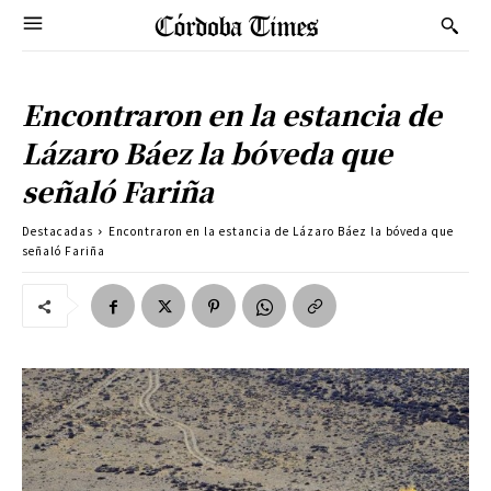
Encontraron en la estancia de
Lázaro Báez la bóveda que
señaló Fariña
Destacadas
Encontraron en la estancia de Lázaro Báez la bóveda que
señaló Fariña