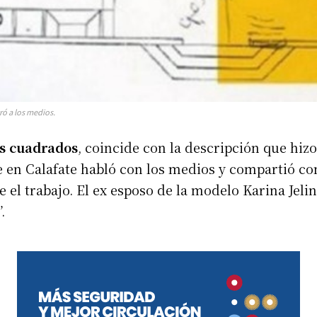
ró a los medios.
s cuadrados
, coincide con la descripción que hizo
ue en Calafate habló con los medios y compartió con
 el trabajo. El ex esposo de la modelo Karina Jeli
.