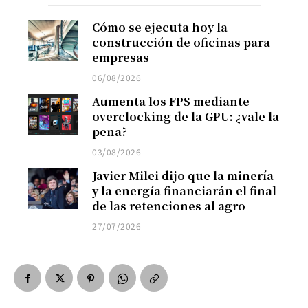
Cómo se ejecuta hoy la
construcción de oficinas para
empresas
06/08/2026
Aumenta los FPS mediante
overclocking de la GPU: ¿vale la
pena?
03/08/2026
Javier Milei dijo que la minería
y la energía financiarán el final
de las retenciones al agro
27/07/2026