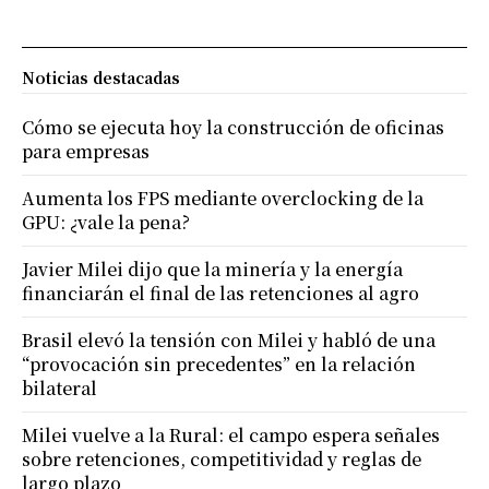
Noticias destacadas
Cómo se ejecuta hoy la construcción de oficinas
para empresas
Aumenta los FPS mediante overclocking de la
GPU: ¿vale la pena?
Javier Milei dijo que la minería y la energía
financiarán el final de las retenciones al agro
Brasil elevó la tensión con Milei y habló de una
“provocación sin precedentes” en la relación
bilateral
Milei vuelve a la Rural: el campo espera señales
sobre retenciones, competitividad y reglas de
largo plazo