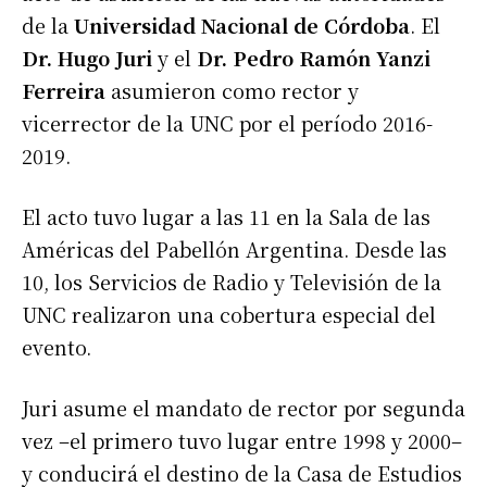
de la
Universidad Nacional de Córdoba
. El
Dr. Hugo Juri
y el
Dr. Pedro Ramón Yanzi
Ferreira
asumieron como rector y
vicerrector de la UNC por el período 2016-
2019.
El acto tuvo lugar a las 11 en la Sala de las
Américas del Pabellón Argentina. Desde las
10, los Servicios de Radio y Televisión de la
UNC realizaron una cobertura especial del
evento.
Juri asume el mandato de rector por segunda
vez –el primero tuvo lugar entre 1998 y 2000–
y conducirá el destino de la Casa de Estudios