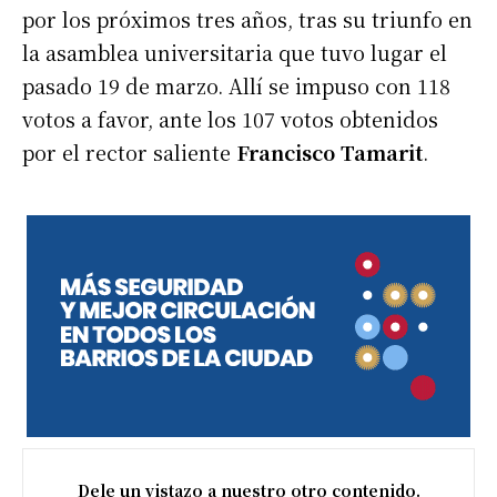
por los próximos tres años, tras su triunfo en
la asamblea universitaria que tuvo lugar el
pasado 19 de marzo. Allí se impuso con 118
votos a favor, ante los 107 votos obtenidos
por el rector saliente
Francisco Tamarit
.
Dele un vistazo a nuestro otro contenido.