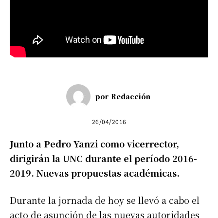
por
Redacción
26/04/2016
Junto a Pedro Yanzi como vicerrector,
dirigirán la UNC durante el período 2016-
2019. Nuevas propuestas académicas.
Durante la jornada de hoy se llevó a cabo el
acto de asunción de las nuevas autoridades