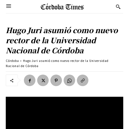
Hugo Juri asumió como nuevo
rector de la Universidad
Nacional de Córdoba
Córdoba
Hugo Juri asumió como nuevo rector de la Universidad
Nacional de Córdoba