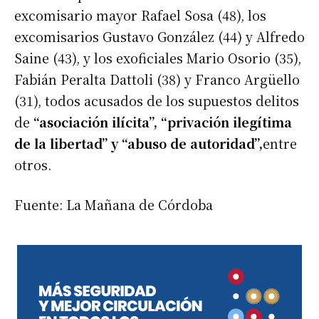
excomisario mayor Rafael Sosa (48), los
excomisarios Gustavo González (44) y Alfredo
Saine (43), y los exoficiales Mario Osorio (35),
Fabián Peralta Dattoli (38) y Franco Argüello
(31), todos acusados de los supuestos delitos
de
“asociación ilícita”, “privación ilegítima
de la libertad” y “abuso de autoridad”,
entre
otros.
Fuente: La Mañana de Córdoba