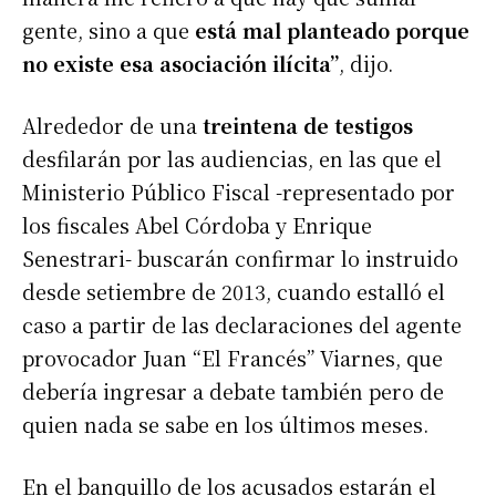
gente, sino a que
está mal planteado porque
no existe esa asociación ilícita”
, dijo.
Alrededor de una
treintena de testigos
desfilarán por las audiencias, en las que el
Ministerio Público Fiscal -representado por
los fiscales Abel Córdoba y Enrique
Senestrari- buscarán confirmar lo instruido
desde setiembre de 2013, cuando estalló el
caso a partir de las declaraciones del agente
provocador Juan “El Francés” Viarnes, que
debería ingresar a debate también pero de
quien nada se sabe en los últimos meses.
En el banquillo de los acusados estarán el