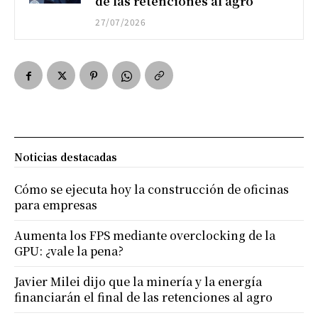
de las retenciones al agro
27/07/2026
Noticias destacadas
Cómo se ejecuta hoy la construcción de oficinas
para empresas
Aumenta los FPS mediante overclocking de la
GPU: ¿vale la pena?
Javier Milei dijo que la minería y la energía
financiarán el final de las retenciones al agro