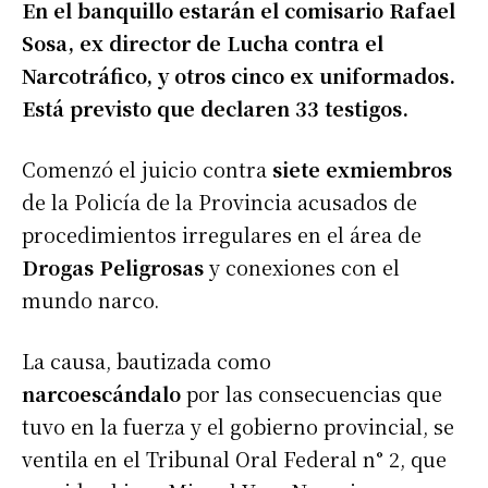
En el banquillo estarán el comisario Rafael
Sosa, ex director de Lucha contra el
Narcotráfico, y otros cinco ex uniformados.
Está previsto que declaren 33 testigos.
Comenzó el juicio contra
siete exmiembros
de la Policía de la Provincia acusados de
procedimientos irregulares en el área de
Drogas Peligrosas
y conexiones con el
mundo narco.
La causa, bautizada como
narcoescándalo
por las consecuencias que
tuvo en la fuerza y el gobierno provincial, se
ventila en el Tribunal Oral Federal n° 2, que