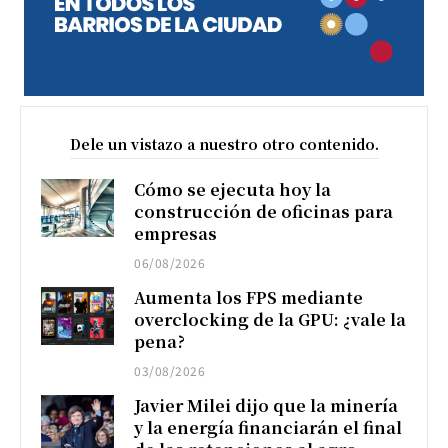
Dele un vistazo a nuestro otro contenido.
Cómo se ejecuta hoy la
construcción de oficinas para
empresas
06/08/2026
Aumenta los FPS mediante
overclocking de la GPU: ¿vale la
pena?
03/08/2026
Javier Milei dijo que la minería
y la energía financiarán el final