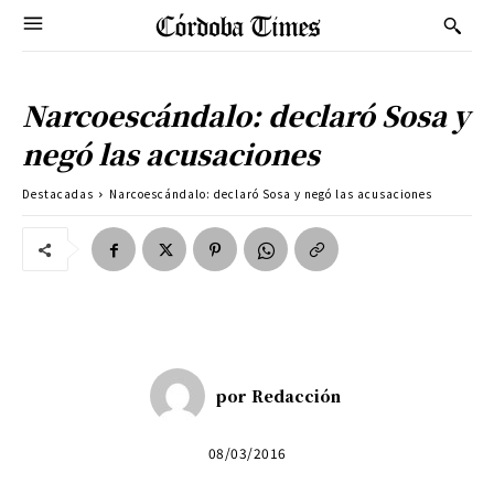
Narcoescándalo: declaró Sosa y
negó las acusaciones
Destacadas
Narcoescándalo: declaró Sosa y negó las acusaciones
por
Redacción
08/03/2016