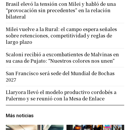
Brasil elevó la tensión con Milei y habló de una
“provocación sin precedentes” en la relación
bilateral
Milei vuelve a la Rural: el campo espera señales
sobre retenciones, competitividad y reglas de
largo plazo
Scaloni recibió a excombatientes de Malvinas en
su casa de Pujato: “Nuestros colores nos unen”
San Francisco será sede del Mundial de Bochas
2027
Llaryora llevó el modelo productivo cordobés a
Palermo y se reunió con la Mesa de Enlace
Más noticias