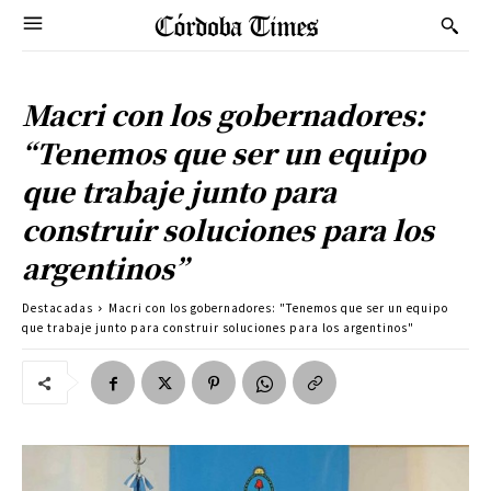
Macri con los gobernadores:
“Tenemos que ser un equipo
que trabaje junto para
construir soluciones para los
argentinos”
Destacadas
Macri con los gobernadores: "Tenemos que ser un equipo
que trabaje junto para construir soluciones para los argentinos"