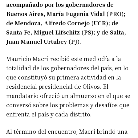
acompañado por los gobernadores de
Buenos Aires, María Eugenia Vidal (PRO);
de Mendoza, Alfredo Cornejo (UCR); de
Santa Fe, Miguel Lifschitz (PS); y de Salta,
Juan Manuel Urtubey (PJ).
Mauricio Macri recibió este mediodía a la
totalidad de los gobernadores del país, en lo
que constituyó su primera actividad en la
residencial presidencial de Olivos. El
mandatario ofreció un almuerzo en el que se
conversó sobre los problemas y desafíos que
enfrenta el país y cada distrito.
Al término del encuentro, Macri brindó una