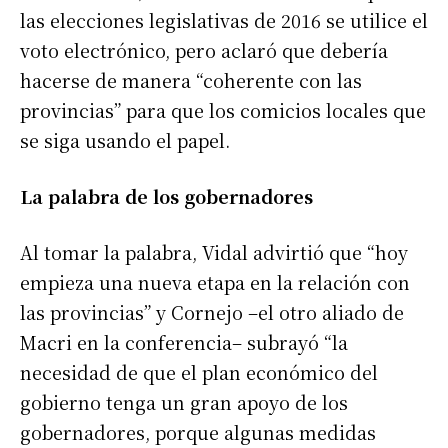
las elecciones legislativas de 2016 se utilice el
voto electrónico, pero aclaró que debería
hacerse de manera “coherente con las
provincias” para que los comicios locales que
se siga usando el papel.
La palabra de los gobernadores
Al tomar la palabra, Vidal advirtió que “hoy
empieza una nueva etapa en la relación con
las provincias” y Cornejo –el otro aliado de
Macri en la conferencia– subrayó “la
necesidad de que el plan económico del
gobierno tenga un gran apoyo de los
gobernadores, porque algunas medidas