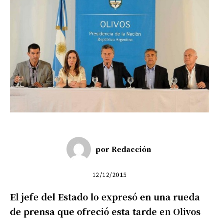
por
Redacción
12/12/2015
El jefe del Estado lo expresó en una rueda
de prensa que ofreció esta tarde en Olivos