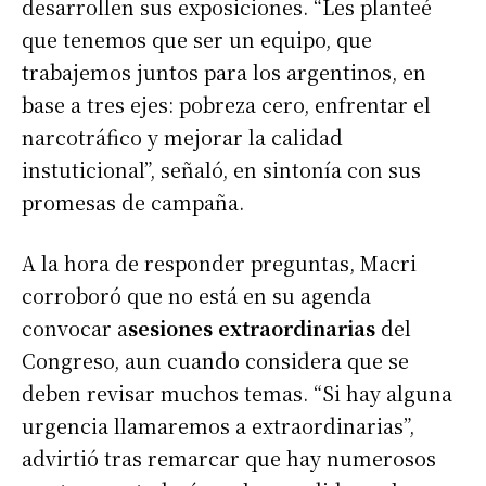
desarrollen sus exposiciones. “Les planteé
que tenemos que ser un equipo, que
trabajemos juntos para los argentinos, en
base a tres ejes: pobreza cero, enfrentar el
narcotráfico y mejorar la calidad
instuticional”, señaló, en sintonía con sus
promesas de campaña.
A la hora de responder preguntas, Macri
corroboró que no está en su agenda
convocar a
sesiones extraordinarias
del
Congreso, aun cuando considera que se
deben revisar muchos temas. “Si hay alguna
urgencia llamaremos a extraordinarias”,
advirtió tras remarcar que hay numerosos