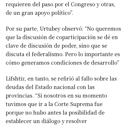
requieren del paso por el Congreso y otras,
de un gran apoyo político”.
Por su parte, Urtubey observó: “No queremos
que la discusión de coparticipación se dé en
clave de discusión de poder, sino que se
discuta el federalismo. Pero lo importante es
cómo generamos condiciones de desarrollo”
Lifshtiz, en tanto, se refirió al fallo sobre las
deudas del Estado nacional con las
provincias. “Si nosotros en su momento
tuvimos que ir a la Corte Suprema fue
porque no hubo antes la posibilidad de
establecer un diálogo y resolver