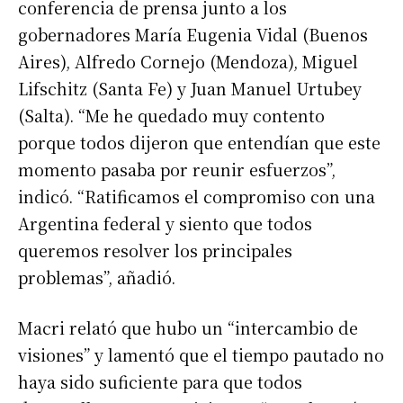
conferencia de prensa junto a los
gobernadores María Eugenia Vidal (Buenos
Aires), Alfredo Cornejo (Mendoza), Miguel
Lifschitz (Santa Fe) y Juan Manuel Urtubey
(Salta). “Me he quedado muy contento
porque todos dijeron que entendían que este
momento pasaba por reunir esfuerzos”,
indicó. “Ratificamos el compromiso con una
Argentina federal y siento que todos
queremos resolver los principales
problemas”, añadió.
Macri relató que hubo un “intercambio de
visiones” y lamentó que el tiempo pautado no
haya sido suficiente para que todos