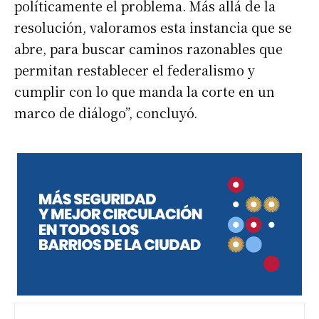
políticamente el problema. Más allá de la
resolución, valoramos esta instancia que se
abre, para buscar caminos razonables que
permitan restablecer el federalismo y
cumplir con lo que manda la corte en un
marco de diálogo”, concluyó.