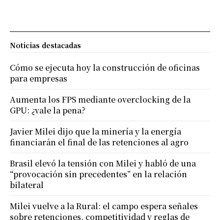
Noticias destacadas
Cómo se ejecuta hoy la construcción de oficinas
para empresas
Aumenta los FPS mediante overclocking de la
GPU: ¿vale la pena?
Javier Milei dijo que la minería y la energía
financiarán el final de las retenciones al agro
Brasil elevó la tensión con Milei y habló de una
“provocación sin precedentes” en la relación
bilateral
Milei vuelve a la Rural: el campo espera señales
sobre retenciones, competitividad y reglas de