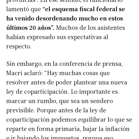
lamentó que
“el esquema fiscal federal se
ha venido desordenando mucho en estos
últimos 20 años”.
Muchos de los asistentes
habían expresado sus expectativas al
respecto.
Sin embargo, en la conferencia de prensa,
Macri aclaró: “Hay muchas cosas que
resolver antes de poder plantear una nueva
ley de coparticipación. Lo importante es
marcar un rumbo, que sea un sendero
previsible. Porque antes de la ley de
coparticipación podemos equilibrar lo que se
reparte en forma primaria, bajar la inflación
e ir bajando los impuestos, porque eso