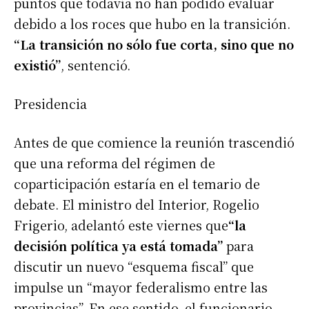
puntos que todavía no han podido evaluar
debido a los roces que hubo en la transición.
“La transición no sólo fue corta, sino que no
existió”
, sentenció.
Presidencia
Antes de que comience la reunión trascendió
que una reforma del régimen de
coparticipación estaría en el temario de
debate. El ministro del Interior, Rogelio
Frigerio, adelantó este viernes que
“la
decisión política ya está tomada”
para
discutir un nuevo “esquema fiscal” que
impulse un “mayor federalismo entre las
provincias”. En ese sentido, el funcionario