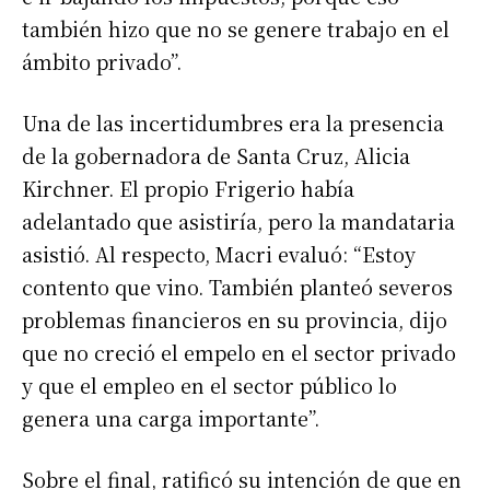
también hizo que no se genere trabajo en el
ámbito privado”.
Una de las incertidumbres era la presencia
de la gobernadora de Santa Cruz, Alicia
Kirchner. El propio Frigerio había
adelantado que asistiría, pero la mandataria
asistió. Al respecto, Macri evaluó: “Estoy
contento que vino. También planteó severos
problemas financieros en su provincia, dijo
que no creció el empelo en el sector privado
y que el empleo en el sector público lo
genera una carga importante”.
Sobre el final, ratificó su intención de que en