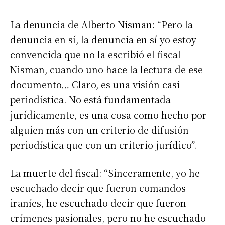
La denuncia de Alberto Nisman: “Pero la
denuncia en sí, la denuncia en sí yo estoy
convencida que no la escribió el fiscal
Nisman, cuando uno hace la lectura de ese
documento… Claro, es una visión casi
periodística. No está fundamentada
jurídicamente, es una cosa como hecho por
alguien más con un criterio de difusión
periodística que con un criterio jurídico”.
La muerte del fiscal: “Sinceramente, yo he
escuchado decir que fueron comandos
iraníes, he escuchado decir que fueron
crímenes pasionales, pero no he escuchado