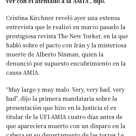
ver con el atentado a la AMIA”, dijo.
Cristina Kirchner reveló ayer una extensa
entrevista que le realizó en marzo pasado la
prestigiosa revista The New Yorker, en la que
habló sobre el pacto con Irán y la misteriosa
muerte de Alberto Nisman, quien la
denunció por supuesto encubrimiento en la
causa AMIA.
“Muy largo y muy malo. Very, very bad, very
bad”, dijo la primera mandataria sobre la
presentación que hizo en la Justicia el ex
titular de la UFI-AMIA cuatro días antes de
que apareciera muerto con un disparo en la
cabeza en su departamento de las torres Le