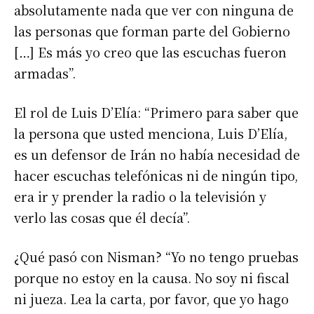
absolutamente nada que ver con ninguna de
las personas que forman parte del Gobierno
[…] Es más yo creo que las escuchas fueron
armadas”.
El rol de Luis D’Elía: “Primero para saber que
la persona que usted menciona, Luis D’Elía,
es un defensor de Irán no había necesidad de
hacer escuchas telefónicas ni de ningún tipo,
era ir y prender la radio o la televisión y
verlo las cosas que él decía”.
¿Qué pasó con Nisman? “Yo no tengo pruebas
porque no estoy en la causa. No soy ni fiscal
ni jueza. Lea la carta, por favor, que yo hago