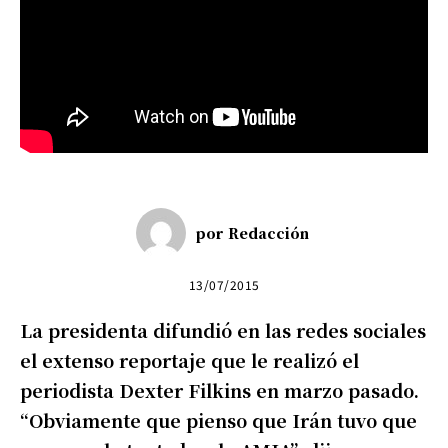
por
Redacción
13/07/2015
La presidenta difundió en las redes sociales
el extenso reportaje que le realizó el
periodista Dexter Filkins en marzo pasado.
“Obviamente que pienso que Irán tuvo que