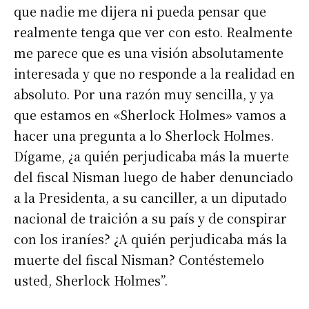
que nadie me dijera ni pueda pensar que
realmente tenga que ver con esto. Realmente
me parece que es una visión absolutamente
interesada y que no responde a la realidad en
absoluto. Por una razón muy sencilla, y ya
que estamos en «Sherlock Holmes» vamos a
hacer una pregunta a lo Sherlock Holmes.
Dígame, ¿a quién perjudicaba más la muerte
del fiscal Nisman luego de haber denunciado
a la Presidenta, a su canciller, a un diputado
nacional de traición a su país y de conspirar
con los iraníes? ¿A quién perjudicaba más la
muerte del fiscal Nisman? Contéstemelo
usted, Sherlock Holmes”.