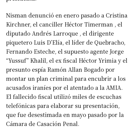
Nisman denunció en enero pasado a Cristina
Kirchner, el canciller Héctor Timerman , el
diputado Andrés Larroque , el dirigente
piquetero Luis D’Elía, el líder de Quebracho,
Fernando Esteche, el supuesto agente Jorge
“Yussuf” Khalil, el ex fiscal Héctor Yrimia y el
presunto espía Ramón Allan Bogado por
montar un plan criminal para encubrir a los
acusados iraníes por el atentado a la AMIA.
El fallecido fiscal utilizó miles de escuchas
telefónicas para elaborar su presentación,
que fue desestimada en mayo pasado por la
Cámara de Casación Penal.