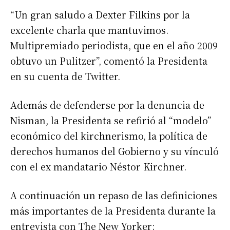
“Un gran saludo a Dexter Filkins por la
excelente charla que mantuvimos.
Multipremiado periodista, que en el año 2009
obtuvo un Pulitzer”, comentó la Presidenta
en su cuenta de Twitter.
Además de defenderse por la denuncia de
Nisman, la Presidenta se refirió al “modelo”
económico del kirchnerismo, la política de
derechos humanos del Gobierno y su vínculó
con el ex mandatario Néstor Kirchner.
A continuación un repaso de las definiciones
más importantes de la Presidenta durante la
entrevista con The New Yorker: