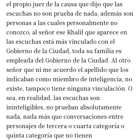
el propio juez de la causa que dijo que las
escuchas no son prueba de nada, además son
personas a las cuales personalmente no
conozco, al señor ese Khalil que aparece en
las escuchas está más vinculado con el
Gobierno de la Ciudad, toda su familia es
empleada del Gobierno de la Ciudad. Al otro
señor que ni me acuerdo el apellido que los
indicaban como miembro de inteligencia, no
existe, tampoco tiene ninguna vinculación. O
sea, en realidad, las escuchas son
ininteligibles, no prueban absolutamente
nada, nada más que conversaciones entre
personajes de tercera o cuarta categoría o
quinta categoría que no tienen