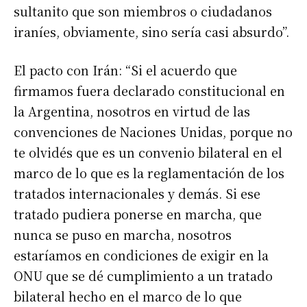
sultanito que son miembros o ciudadanos
iraníes, obviamente, sino sería casi absurdo”.
El pacto con Irán: “Si el acuerdo que
firmamos fuera declarado constitucional en
la Argentina, nosotros en virtud de las
convenciones de Naciones Unidas, porque no
te olvidés que es un convenio bilateral en el
marco de lo que es la reglamentación de los
tratados internacionales y demás. Si ese
tratado pudiera ponerse en marcha, que
nunca se puso en marcha, nosotros
estaríamos en condiciones de exigir en la
ONU que se dé cumplimiento a un tratado
bilateral hecho en el marco de lo que