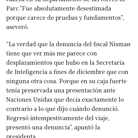
Parc.”Fue absolutamente desestimada
porque carece de pruebas y fundamentos”,
aseveró.
“La verdad que la denuncia del fiscal Nisman
tiene que ver más me parece con
desplazamientos que hubo en la Secretaría
de Inteligencia a fines de diciembre que con
ninguna otra cosa. Porque en su caja fuerte
tenía preservada una presentación ante
Naciones Unidas que decía exactamente lo
contrario a lo que dijo cuándo denunció.
Regresó intempestivamente del viaje,
presentó una denuncia”, apuntó la
presidenta.