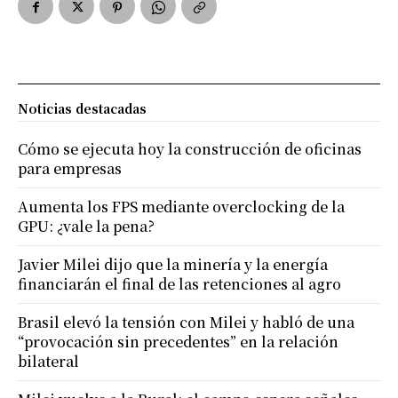
Noticias destacadas
Cómo se ejecuta hoy la construcción de oficinas
para empresas
Aumenta los FPS mediante overclocking de la
GPU: ¿vale la pena?
Javier Milei dijo que la minería y la energía
financiarán el final de las retenciones al agro
Brasil elevó la tensión con Milei y habló de una
“provocación sin precedentes” en la relación
bilateral