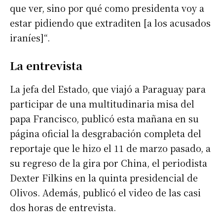
que ver, sino por qué como presidenta voy a
estar pidiendo que extraditen [a los acusados
iraníes]“.
La entrevista
La jefa del Estado, que viajó a Paraguay para
participar de una multitudinaria misa del
papa Francisco, publicó esta mañana en su
página oficial la desgrabación completa del
reportaje que le hizo el 11 de marzo pasado, a
su regreso de la gira por China, el periodista
Dexter Filkins en la quinta presidencial de
Olivos. Además, publicó el video de las casi
dos horas de entrevista.