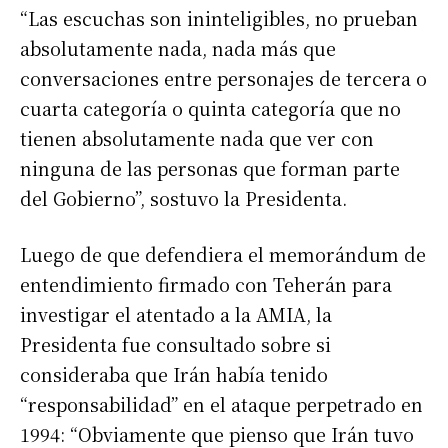
“Las escuchas son ininteligibles, no prueban
absolutamente nada, nada más que
conversaciones entre personajes de tercera o
cuarta categoría o quinta categoría que no
tienen absolutamente nada que ver con
ninguna de las personas que forman parte
del Gobierno”, sostuvo la Presidenta.
Luego de que defendiera el memorándum de
entendimiento firmado con Teherán para
investigar el atentado a la AMIA, la
Presidenta fue consultado sobre si
consideraba que Irán había tenido
“responsabilidad” en el ataque perpetrado en
1994: “Obviamente que pienso que Irán tuvo