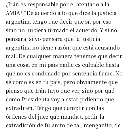
¿Irán es responsable por el atentado a la
AMIA? “De acuerdo a lo que dice la justicia
argentina tengo que decir que sí, por eso
sino no hubiera firmado el acuerdo. Y si no
pensara, si yo pensara que la justicia
argentina no tiene razón, que está acusando
mal. De cualquier manera tenemos que decir
una cosa, en mi país nadie es culpable hasta
que no es condenado por sentencia firme. No
sé cómo es en tu país, pero obviamente que
pienso que Irán tuvo que ver, sino por qué
como Presidenta voy a estar pidiendo que
extraditen. Tengo que cumplir con las
órdenes del juez que manda a pedir la
extradición de fulanito de tal, menganito, de