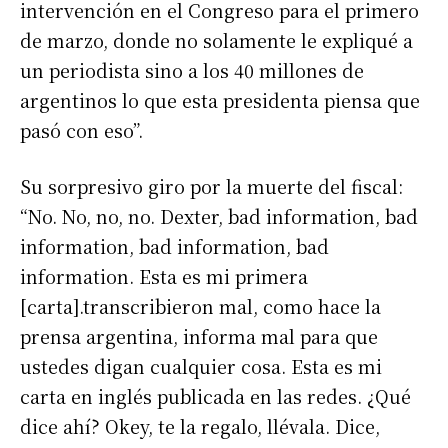
intervención en el Congreso para el primero
de marzo, donde no solamente le expliqué a
un periodista sino a los 40 millones de
argentinos lo que esta presidenta piensa que
pasó con eso”.
Su sorpresivo giro por la muerte del fiscal:
“No. No, no, no. Dexter, bad information, bad
information, bad information, bad
information. Esta es mi primera
[carta].transcribieron mal, como hace la
prensa argentina, informa mal para que
ustedes digan cualquier cosa. Esta es mi
carta en inglés publicada en las redes. ¿Qué
dice ahí? Okey, te la regalo, llévala. Dice,