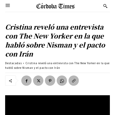
Cristina reveló una entrevista
con The New Yorker en la que
habló sobre Nisman y el pacto
con Irán
Destacadas
Cristina reveló una entrevista con The New Yorker en la que
habló sobre Nisman y el pacto con Irán