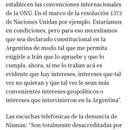
establecen las convenciones internacionales
de la ONU. En el marco de la resolución 1373
de Naciones Unidas por ejemplo. Estaríamos
en condiciones, pero para eso necesitamos
que sea declarado constitucional en la
Argentina de modo tal que me permita
exigirle a Irán que lo apruebe y que lo
cumpla, ahora, si me lo traban acá es
evidente que hay intereses, intereses que tal
vez no quieran y que tal vez le sean más
convenientes intereses geopolíticos o
intereses que intervinieron en la Argentina”.
Las escuchas telefónicas de la denuncia de
Nisman: “Son totalmente desacreditadas por