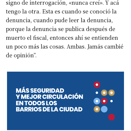
signo de interrogación, «nunca creí». Y acá
tengo la otra. Esta es cuando se conoció la
denuncia, cuando pude leer la denuncia,
porque la denuncia se publica después de
muerto el fiscal, entonces ahí se entienden
un poco más las cosas. Ambas. Jamás cambié
de opinión”.