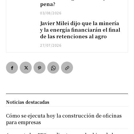
pena?
03/08/2026
Javier Milei dijo que la minería
y la energía financiarán el final
de las retenciones al agro
27/07/2026
Noticias destacadas
Cómo se ejecuta hoy la construcción de oficinas
para empresas