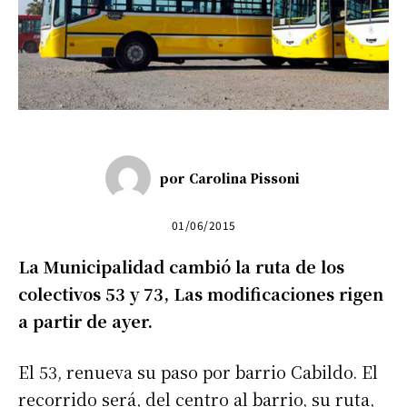
por
Carolina Pissoni
01/06/2015
La Municipalidad cambió la ruta de los
colectivos 53 y 73, Las modificaciones rigen
a partir de ayer.
El
53, renueva su paso por barrio Cabildo. El
recorrido será, del centro al barrio, su ruta,