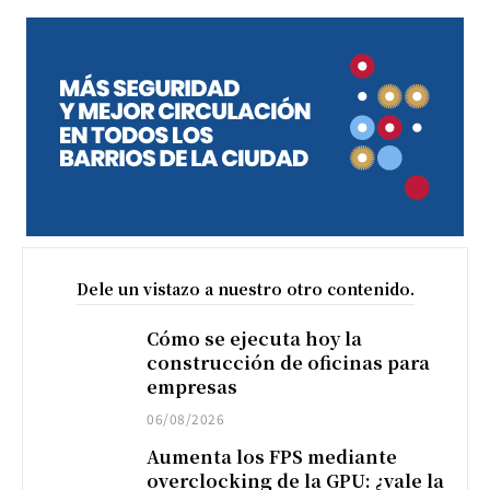
Dele un vistazo a nuestro otro contenido.
Cómo se ejecuta hoy la
construcción de oficinas para
empresas
06/08/2026
Aumenta los FPS mediante
overclocking de la GPU: ¿vale la