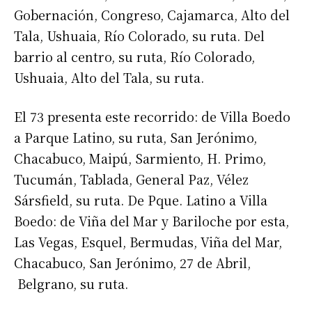
Gobernación, Congreso, Cajamarca, Alto del
Tala, Ushuaia, Río Colorado, su ruta. Del
barrio al centro, su ruta, Río Colorado,
Ushuaia, Alto del Tala, su ruta.
El 73 presenta este recorrido: de Villa Boedo
a Parque Latino, su ruta, San Jerónimo,
Chacabuco, Maipú, Sarmiento, H. Primo,
Tucumán, Tablada, General Paz, Vélez
Sársfield, su ruta. De Pque. Latino a Villa
Boedo: de Viña del Mar y Bariloche por esta,
Las Vegas, Esquel, Bermudas, Viña del Mar,
Chacabuco, San Jerónimo, 27 de Abril,
Belgrano, su ruta.