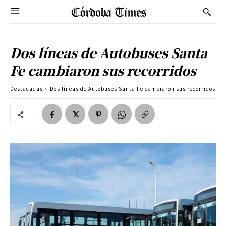
Dos líneas de Autobuses Santa
Fe cambiaron sus recorridos
Destacadas
Dos líneas de Autobuses Santa Fe cambiaron sus recorridos