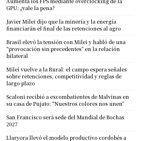
Aumenta los FPS mediante overclocking de la
GPU: ¿vale la pena?
Javier Milei dijo que la minería y la energía
financiarán el final de las retenciones al agro
Brasil elevó la tensión con Milei y habló de una
“provocación sin precedentes” en la relación
bilateral
Milei vuelve a la Rural: el campo espera señales
sobre retenciones, competitividad y reglas de
largo plazo
Scaloni recibió a excombatientes de Malvinas en
su casa de Pujato: “Nuestros colores nos unen”
San Francisco será sede del Mundial de Bochas
2027
Llaryora llevó el modelo productivo cordobés a