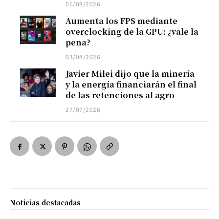
06/08/2026
Aumenta los FPS mediante
overclocking de la GPU: ¿vale la
pena?
03/08/2026
Javier Milei dijo que la minería
y la energía financiarán el final
de las retenciones al agro
27/07/2026
Noticias destacadas