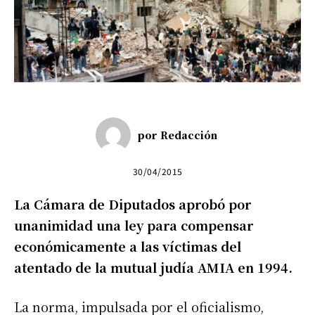
por
Redacción
30/04/2015
La Cámara de Diputados aprobó por
unanimidad una ley para compensar
económicamente a las víctimas del
atentado de la mutual judía AMIA en 1994.
La norma, impulsada por el oficialismo,