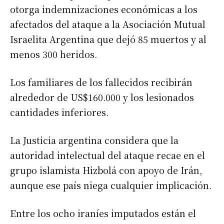
otorga indemnizaciones económicas a los
afectados del ataque a la Asociación Mutual
Israelita Argentina que dejó 85 muertos y al
menos 300 heridos.
Los familiares de los fallecidos recibirán
alrededor de US$160.000 y los lesionados
cantidades inferiores.
La Justicia argentina considera que la
autoridad intelectual del ataque recae en el
grupo islamista Hizbolá con apoyo de Irán,
aunque ese país niega cualquier implicación.
Entre los ocho iraníes imputados están el