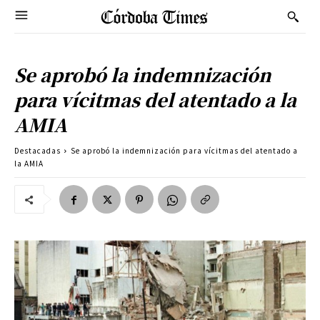
Se aprobó la indemnización
para vícitmas del atentado a la
AMIA
Destacadas
Se aprobó la indemnización para vícitmas del atentado a
la AMIA