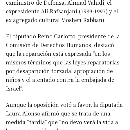
exministro de Defensa, Ahmad Vahidi; el
expresidente Alí Rafsanjani (1989-1997) y el
ex agregado cultural Moshen Rabbani.
El diputado Remo Carlotto, presidente de la
Comisión de Derechos Humanos, destacó
que la reparación está expresada “en los
mismos términos que las leyes reparatorias
por desaparición forzada, apropiación de
niños y el atentado contra la embajada de
Israel”.
Aunque la oposición votó a favor, la diputada
Laura Alonso afirmó que se trata de una
medida “tardía” que “no devolverá la vida a