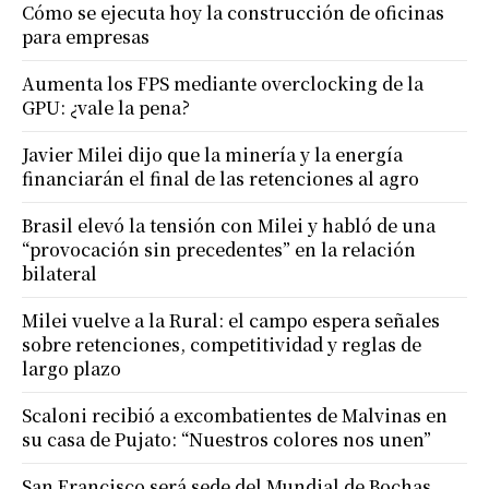
Cómo se ejecuta hoy la construcción de oficinas
para empresas
Aumenta los FPS mediante overclocking de la
GPU: ¿vale la pena?
Javier Milei dijo que la minería y la energía
financiarán el final de las retenciones al agro
Brasil elevó la tensión con Milei y habló de una
“provocación sin precedentes” en la relación
bilateral
Milei vuelve a la Rural: el campo espera señales
sobre retenciones, competitividad y reglas de
largo plazo
Scaloni recibió a excombatientes de Malvinas en
su casa de Pujato: “Nuestros colores nos unen”
San Francisco será sede del Mundial de Bochas