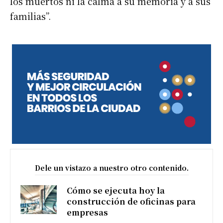
los muertos ni la calma a su memoria y a sus
familias”.
Dele un vistazo a nuestro otro contenido.
Cómo se ejecuta hoy la
construcción de oficinas para
empresas