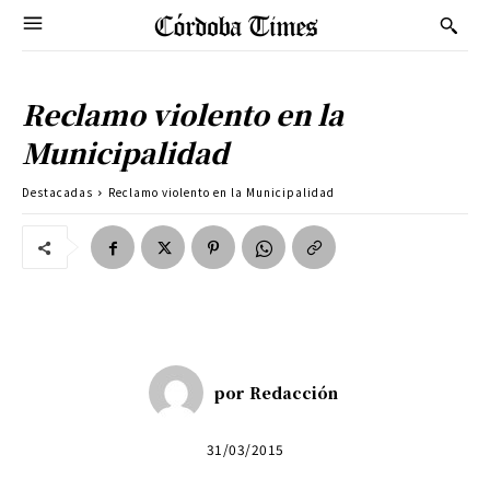
Reclamo violento en la
Municipalidad
Destacadas
Reclamo violento en la Municipalidad
por
Redacción
31/03/2015