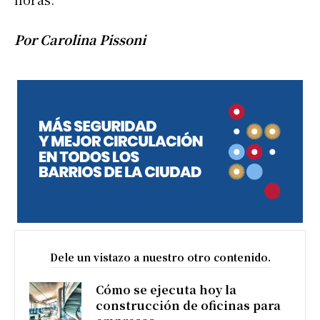
Por Carolina Pissoni
Dele un vistazo a nuestro otro contenido.
Cómo se ejecuta hoy la
construcción de oficinas para