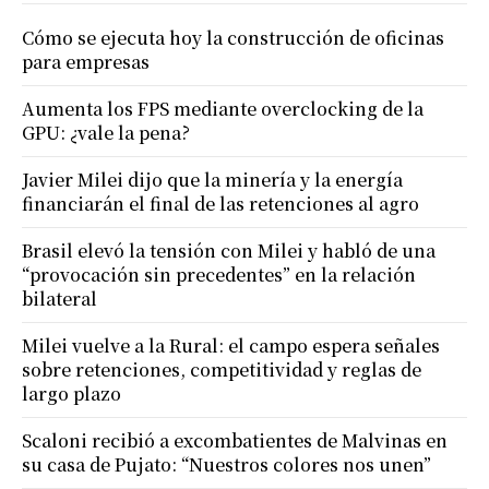
Cómo se ejecuta hoy la construcción de oficinas
para empresas
Aumenta los FPS mediante overclocking de la
GPU: ¿vale la pena?
Javier Milei dijo que la minería y la energía
financiarán el final de las retenciones al agro
Brasil elevó la tensión con Milei y habló de una
“provocación sin precedentes” en la relación
bilateral
Milei vuelve a la Rural: el campo espera señales
sobre retenciones, competitividad y reglas de
largo plazo
Scaloni recibió a excombatientes de Malvinas en
su casa de Pujato: “Nuestros colores nos unen”