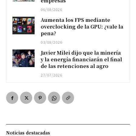
empresas
06/08/2026
Aumenta los FPS mediante
overclocking de la GPU: ¿vale la
pena?
03/08/2026
Javier Milei dijo que la minería
y la energía financiarán el final
de las retenciones al agro
27/07/2026
Noticias destacadas