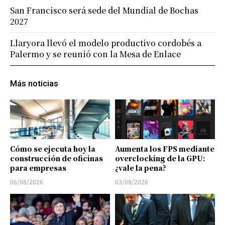
San Francisco será sede del Mundial de Bochas
2027
Llaryora llevó el modelo productivo cordobés a
Palermo y se reunió con la Mesa de Enlace
Más noticias
Cómo se ejecuta hoy la
Aumenta los FPS mediante
construcción de oficinas
overclocking de la GPU:
para empresas
¿vale la pena?
06/08/2026
03/08/2026