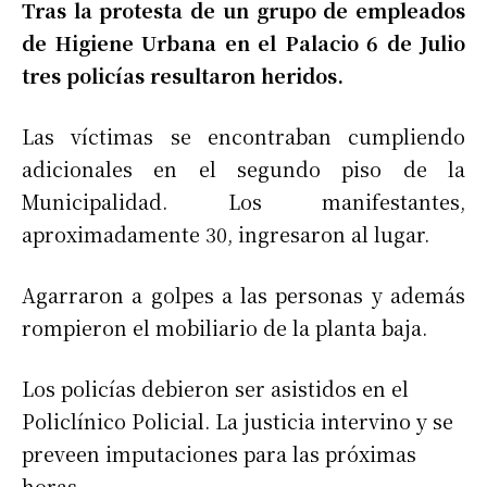
Tras la protesta de un grupo de empleados
de Higiene Urbana en el Palacio 6 de Julio
tres policías resultaron heridos.
Las víctimas se encontraban cumpliendo
adicionales en el segundo piso de la
Municipalidad. Los manifestantes,
aproximadamente 30, ingresaron al lugar.
Agarraron a golpes a las personas y además
rompieron el mobiliario de la planta baja.
Los policías debieron ser asistidos en el
Policlínico Policial. La justicia intervino y se
preveen imputaciones para las próximas
horas.