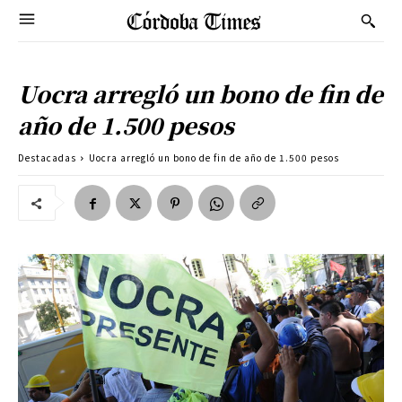
Uocra arregló un bono de fin de
año de 1.500 pesos
Destacadas
Uocra arregló un bono de fin de año de 1.500 pesos