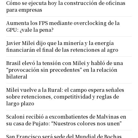
Cómo se ejecuta hoy la construcción de oficinas
para empresas
Aumenta los FPS mediante overclocking de la
GPU: ¿vale la pena?
Javier Milei dijo que la minería y la energía
financiarán el final de las retenciones al agro
Brasil elevó la tensión con Milei y habló de una
“provocación sin precedentes” en la relación
bilateral
Milei vuelve a la Rural: el campo espera señales
sobre retenciones, competitividad y reglas de
largo plazo
Scaloni recibió a excombatientes de Malvinas en
su casa de Pujato: “Nuestros colores nos unen”
San Francisco será sede del Mundial de Bochas