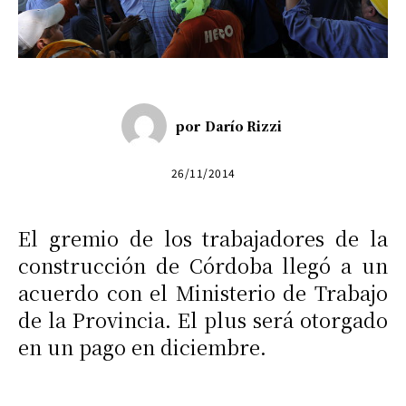
por
Darío Rizzi
26/11/2014
El gremio de los trabajadores de la
construcción de Córdoba llegó a un
acuerdo con el Ministerio de Trabajo
de la Provincia. El plus será otorgado
en un pago en diciembre.