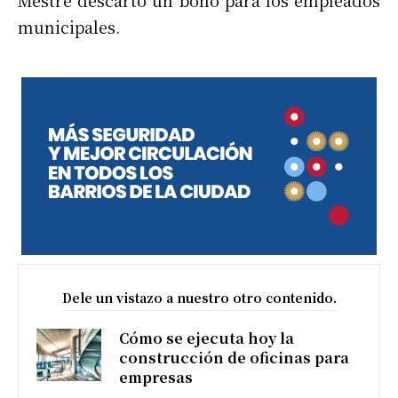
Mestre descartó un bono para los empleados
municipales.
Dele un vistazo a nuestro otro contenido.
Cómo se ejecuta hoy la
construcción de oficinas para
empresas