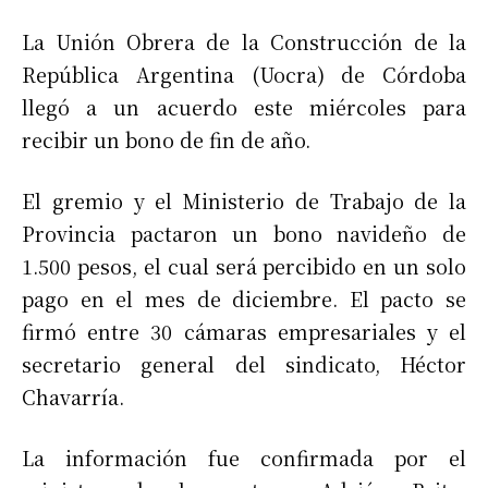
La Unión Obrera de la Construcción de la
República Argentina (Uocra) de Córdoba
llegó a un acuerdo este miércoles para
recibir un bono de fin de año.
El gremio y el Ministerio de Trabajo de la
Provincia pactaron un bono navideño de
1.500 pesos, el cual será percibido en un solo
pago en el mes de diciembre. El pacto se
firmó entre 30 cámaras empresariales y el
secretario general del sindicato, Héctor
Chavarría.
La información fue confirmada por el