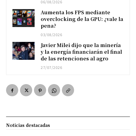
06/08/2026
Aumenta los FPS mediante
overclocking de la GPU: ¿vale la
pena?
03/08/2026
Javier Milei dijo que la minería
y la energía financiarán el final
de las retenciones al agro
27/07/2026
Noticias destacadas