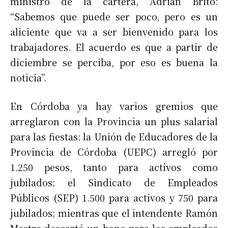
ministro de la cartera, Adrián Brito:
“Sabemos que puede ser poco, pero es un
aliciente que va a ser bienvenido para los
trabajadores. El acuerdo es que a partir de
diciembre se perciba, por eso es buena la
noticia”.
En Córdoba ya hay varios gremios que
arreglaron con la Provincia un plus salarial
para las fiestas: la Unión de Educadores de la
Provincia de Córdoba (UEPC) arregló por
1.250 pesos, tanto para activos como
jubilados; el Sindicato de Empleados
Públicos (SEP) 1.500 para activos y 750 para
jubilados; mientras que el intendente Ramón