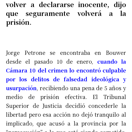
volver a declararse inocente, dijo
que seguramente volverá a la
prisión.
Jorge Petrone se encontraba en Bouwer
desde el pasado 10 de enero,
cuando la
Cámara 10 del crimen lo encontró culpable
por los delitos de falsedad ideológica y
usurpación
, recibiendo una pena de 5 años y
medio de prisión efectiva. El Tribunal
Superior de Justicia decidió concederle la
libertad pero esa acción no dejó tranquilo al
implicado, que acusó a la provincia por la