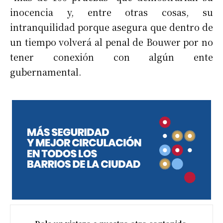
inocencia y, entre otras cosas, su
intranquilidad porque asegura que dentro de
un tiempo volverá al penal de Bouwer por no
tener conexión con algún ente
gubernamental.