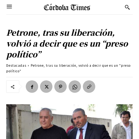
Petrone, tras su liberación,
volvió a decir que es un “preso
político”
Destacadas
Petrone, tras su liberación, volvió a decir que es un "preso
político"