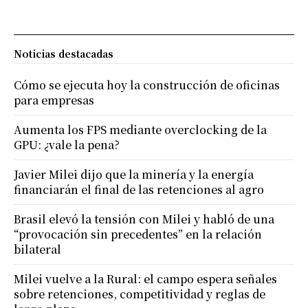
Noticias destacadas
Cómo se ejecuta hoy la construcción de oficinas
para empresas
Aumenta los FPS mediante overclocking de la
GPU: ¿vale la pena?
Javier Milei dijo que la minería y la energía
financiarán el final de las retenciones al agro
Brasil elevó la tensión con Milei y habló de una
“provocación sin precedentes” en la relación
bilateral
Milei vuelve a la Rural: el campo espera señales
sobre retenciones, competitividad y reglas de