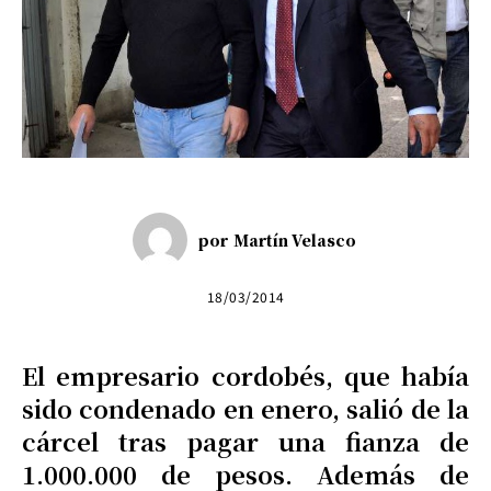
por
Martín Velasco
18/03/2014
El empresario cordobés, que había
sido condenado en enero, salió de la
cárcel tras pagar una fianza de
1.000.000 de pesos. Además de