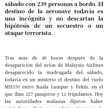
sábado con 239 personas a bordo. El
destino de la aeronave todavía es
una incógnita y no descartan la
hipótesis de un secuestro o un
ataque terrorista.
Tras más de 48 horas después de la
desaparición del avión de Malaysia Airlines
desaparecido la madrugada del sábado,
todavía es un misterio el destino del vuelo
MH370 entre Kuala Lumpur y Pekín, en el
que iban 227 pasajeros y 12 tripulantes. Hoy
las autoridades malasias dijeron haber