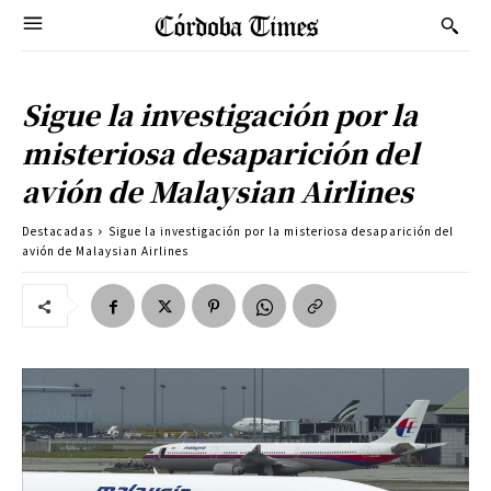
Sigue la investigación por la
misteriosa desaparición del
avión de Malaysian Airlines
Destacadas
Sigue la investigación por la misteriosa desaparición del
avión de Malaysian Airlines