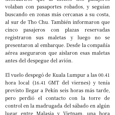
volaban con pasaportes robados, y seguían
buscando en zonas más cercanas a su costa,
al sur de Tho Chu. También informaron que
cinco pasajeros con plazas reservadas
registraron sus maletas y luego no se
presentaron al embarque. Desde la compañía
aérea aseguraron que aislaron esas maletas
antes del despegue del avión.
El vuelo despegó de Kuala Lumpur a las 00.41
hora local (16.41 GMT del viernes) y tenía
previsto llegar a Pekín seis horas más tarde,
pero perdió el contacto con la torre de
control en la madrugada del sábado en algún
lugar entre Malasia y Vietnam, una hora