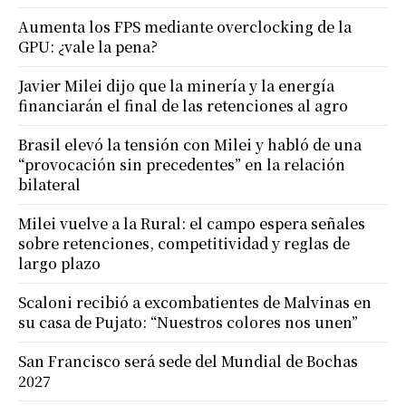
Aumenta los FPS mediante overclocking de la
GPU: ¿vale la pena?
Javier Milei dijo que la minería y la energía
financiarán el final de las retenciones al agro
Brasil elevó la tensión con Milei y habló de una
“provocación sin precedentes” en la relación
bilateral
Milei vuelve a la Rural: el campo espera señales
sobre retenciones, competitividad y reglas de
largo plazo
Scaloni recibió a excombatientes de Malvinas en
su casa de Pujato: “Nuestros colores nos unen”
San Francisco será sede del Mundial de Bochas
2027