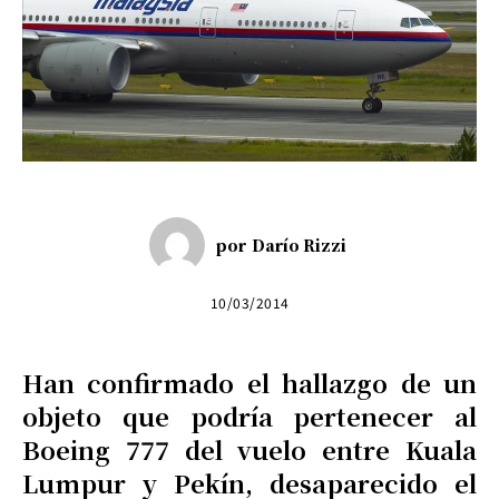
por
Darío Rizzi
10/03/2014
Han confirmado el hallazgo de un
objeto que podría pertenecer al
Boeing 777 del vuelo entre Kuala
Lumpur y Pekín, desaparecido el