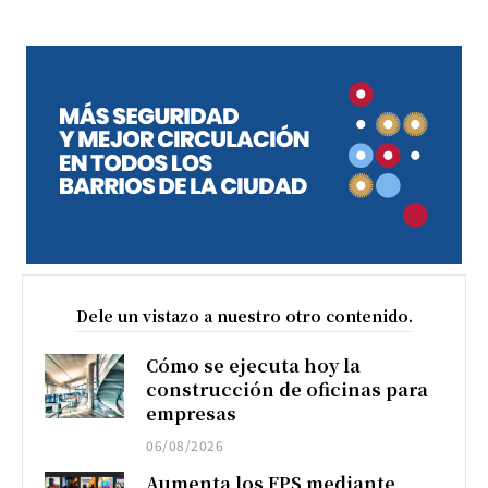
Dele un vistazo a nuestro otro contenido.
Cómo se ejecuta hoy la
construcción de oficinas para
empresas
06/08/2026
Aumenta los FPS mediante