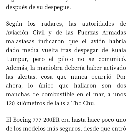
después de su despegue.
Según los radares, las autoridades de
Aviación Civil y de las Fuerzas Armadas
malasiasas indicaron que el avión habría
dado media vuelta tras despegar de Kuala
Lumpur, pero el piloto no se comunicó.
Además, la maniobra debería haber activado
las alertas, cosa que nunca ocurrió. Por
ahora, lo único que hallaron son dos
manchas de combustible en el mar, a unos
120 kilómetros de la isla Tho Chu.
El Boeing 777-200ER era hasta hace poco uno
de los modelos más seguros, desde que entró