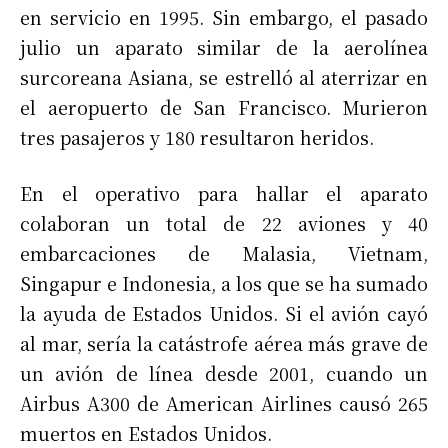
en servicio en 1995. Sin embargo, el pasado
julio un aparato similar de la aerolínea
surcoreana Asiana, se estrelló al aterrizar en
el aeropuerto de San Francisco. Murieron
tres pasajeros y 180 resultaron heridos.
En el operativo para hallar el aparato
colaboran un total de 22 aviones y 40
embarcaciones de Malasia, Vietnam,
Singapur e Indonesia, a los que se ha sumado
la ayuda de Estados Unidos. Si el avión cayó
al mar, sería la catástrofe aérea más grave de
un avión de línea desde 2001, cuando un
Airbus A300 de American Airlines causó 265
muertos en Estados Unidos.