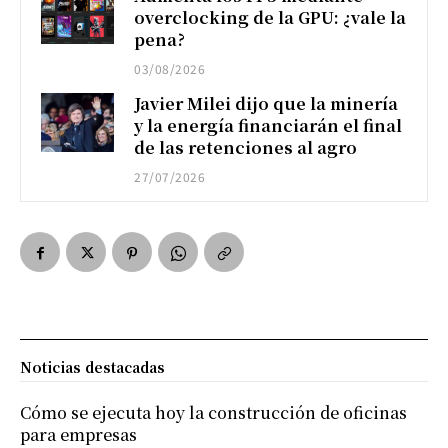
overclocking de la GPU: ¿vale la
pena?
03/08/2026
Javier Milei dijo que la minería
y la energía financiarán el final
de las retenciones al agro
27/07/2026
Noticias destacadas
Cómo se ejecuta hoy la construcción de oficinas
para empresas