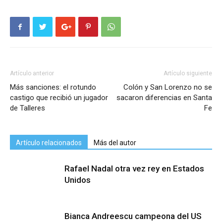
Artículo anterior
Artículo siguiente
Más sanciones: el rotundo
Colón y San Lorenzo no se
castigo que recibió un jugador
sacaron diferencias en Santa
de Talleres
Fe
Artículo relacionados
Más del autor
Rafael Nadal otra vez rey en Estados
Unidos
Bianca Andreescu campeona del US