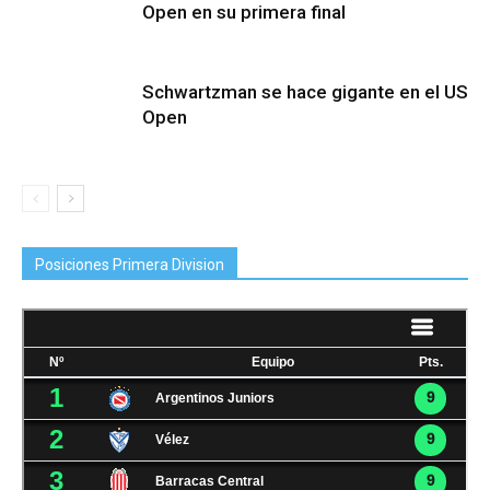
Open en su primera final
Schwartzman se hace gigante en el US
Open
Posiciones Primera Division