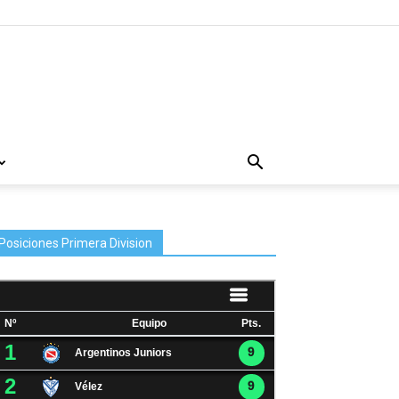
Posiciones Primera Division