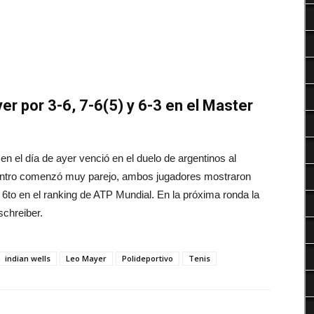
Deportes
er por 3-6, 7-6(5) y 6-3 en el Master
en el día de ayer venció en el duelo de argentinos al
uentro comenzó muy parejo, ambos jugadores mostraron
6to en el ranking de ATP Mundial. En la próxima ronda la
schreiber.
indian wells
Leo Mayer
Polideportivo
Tenis