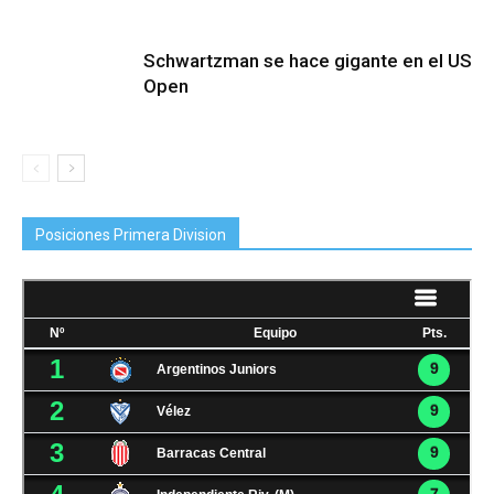
Schwartzman se hace gigante en el US
Open
Posiciones Primera Division