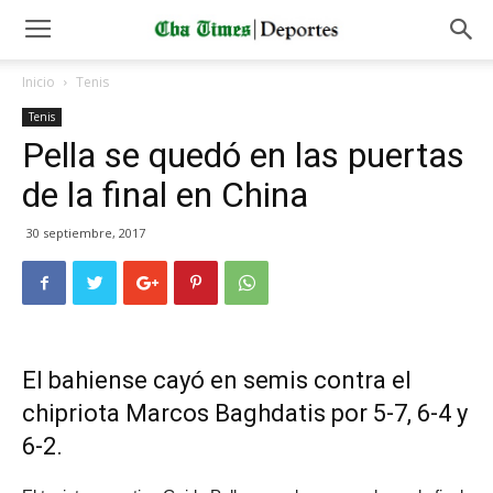
Inicio
Tenis
Tenis
Pella se quedó en las puertas
de la final en China
30 septiembre, 2017
El bahiense cayó en semis contra el
chipriota Marcos Baghdatis por 5-7, 6-4 y
6-2.