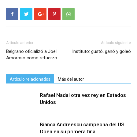
Artículo anterior
Artículo siguiente
Belgrano oficializó a Joel
Instituto: gustó, ganó y goleó
Amoroso como refuerzo
Artículo relacionados
Más del autor
Rafael Nadal otra vez rey en Estados
Unidos
Bianca Andreescu campeona del US
Open en su primera final