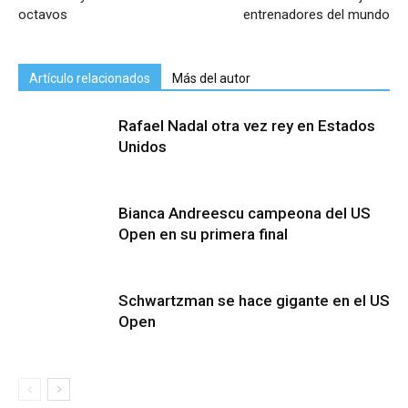
octavos
entrenadores del mundo
Artículo relacionados
Más del autor
Rafael Nadal otra vez rey en Estados
Unidos
Bianca Andreescu campeona del US
Open en su primera final
Schwartzman se hace gigante en el US
Open