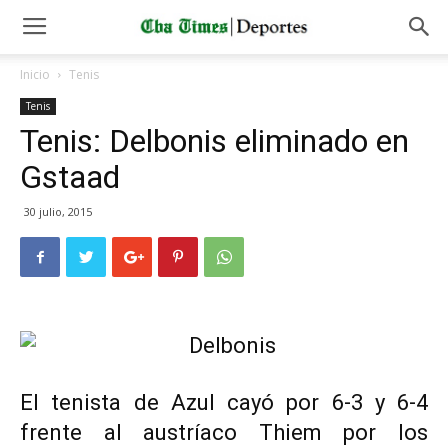
Inicio
Tenis
Tenis
Tenis: Delbonis eliminado en
Gstaad
30 julio, 2015
El tenista de Azul cayó por 6-3 y 6-4
frente al austríaco Thiem por los