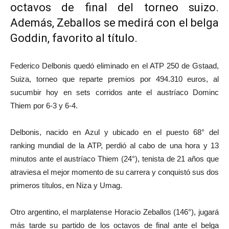
octavos de final del torneo suizo.
Además, Zeballos se medirá con el belga
Goddin, favorito al título.
Federico Delbonis quedó eliminado en el ATP 250 de Gstaad,
Suiza, torneo que reparte premios por 494.310 euros, al
sucumbir hoy en sets corridos ante el austríaco Dominc
Thiem por 6-3 y 6-4.
Delbonis, nacido en Azul y ubicado en el puesto 68° del
ranking mundial de la ATP, perdió al cabo de una hora y 13
minutos ante el austríaco Thiem (24°), tenista de 21 años que
atraviesa el mejor momento de su carrera y conquistó sus dos
primeros títulos, en Niza y Umag.
Otro argentino, el marplatense Horacio Zeballos (146°), jugará
más tarde su partido de los octavos de final ante el belga