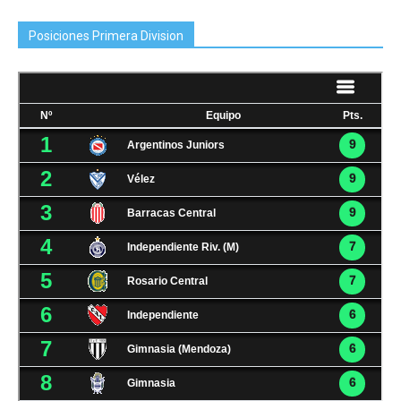
Posiciones Primera Division