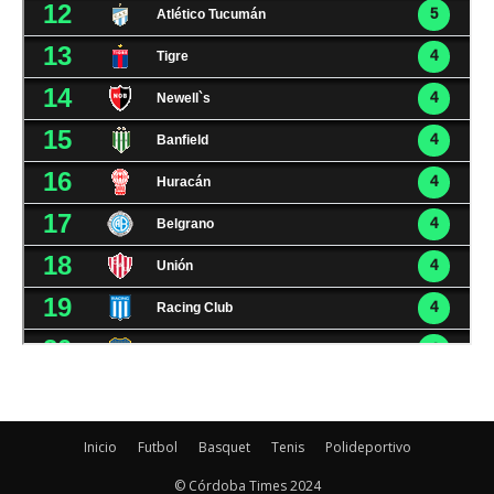
Inicio
Futbol
Basquet
Tenis
Polideportivo
© Córdoba Times 2024