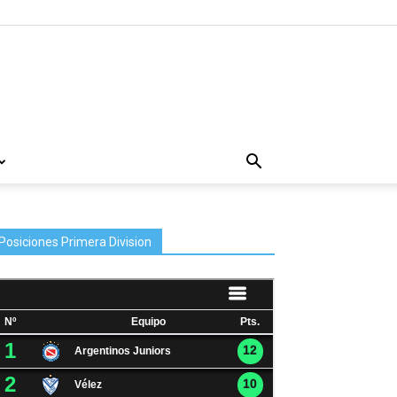
Posiciones Primera Division