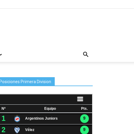
Posiciones Primera Division