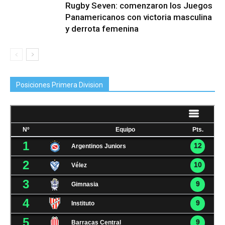
Rugby Seven: comenzaron los Juegos
Panamericanos con victoria masculina
y derrota femenina
Posiciones Primera Division