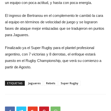
un equipo con poca actitud, y hasta con poca energía.
El ingreso de Bertranou en el complemento le cambió la cara
al equipo en términos de velocidad de juego y se lograron
fases de ataque mejor enlazadas que se tradujeron en puntos
para Jaguares.
Finalizado ya el Super Rugby para el plantel profesional
argentino, con 7 victorias y 8 derrotas, el enfoque estará
puesto en el Rugby Championship, que verá su comienzo a
partir de Agosto.
ETIQUETAS
Jaguares
Rebels
Super Rugby