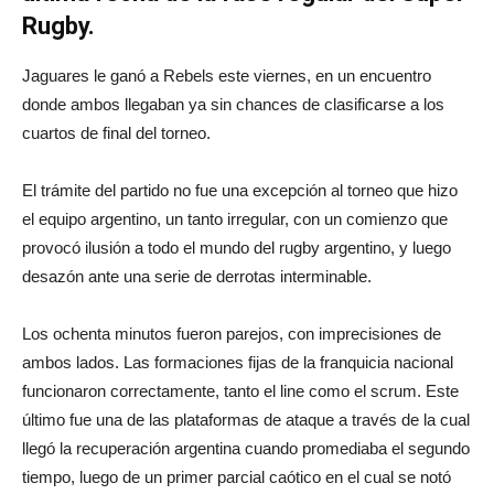
Rugby.
Jaguares le ganó a Rebels este viernes, en un encuentro
donde ambos llegaban ya sin chances de clasificarse a los
cuartos de final del torneo.
El trámite del partido no fue una excepción al torneo que hizo
el equipo argentino, un tanto irregular, con un comienzo que
provocó ilusión a todo el mundo del rugby argentino, y luego
desazón ante una serie de derrotas interminable.
Los ochenta minutos fueron parejos, con imprecisiones de
ambos lados. Las formaciones fijas de la franquicia nacional
funcionaron correctamente, tanto el line como el scrum. Este
último fue una de las plataformas de ataque a través de la cual
llegó la recuperación argentina cuando promediaba el segundo
tiempo, luego de un primer parcial caótico en el cual se notó