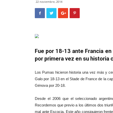
22 noviembre, 2014
Fue por 18-13 ante Francia en 
por primera vez en su historia
Los Pumas hicieron historia una vez más y cerr
Galo por 18-13 en el Stade de France de la cap
Génova por 20-18.
Desde el 2006 que el seleccionado argentino
Recordemos que previo a los últimos dos triun
mal ante Escocia. Este año consiguieron frente