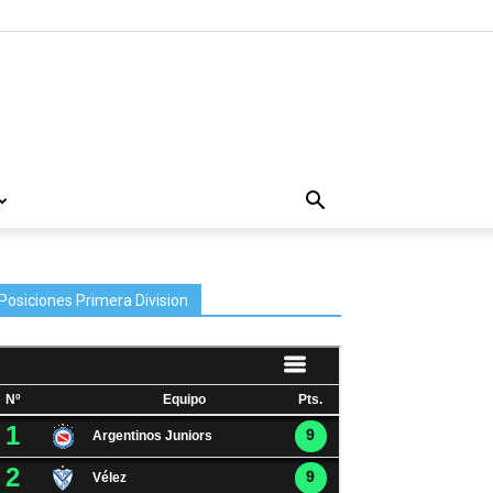
Posiciones Primera Division