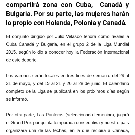
compartirá zona con Cuba, Canadá y
Bulgaria. Por su parte, las mujeres harán
lo propio con Holanda, Polonia y Canadá.
El conjunto dirigido por Julio Velasco tendrá como rivales a
Cuba Canadá y Bulgaria, en el grupo 2 de la Liga Mundial
2015, según lo dio a conocer hoy la Federación Internacional
de este deporte.
Los varones serán locales en tres fines de semana: del 29 al
31 de mayo, y del 19 al 21 y 26 al 28 de junio. El calendario
completo de la Liga se publicará en los próximos días según
se informó.
Por otra parte, Las Panteras (seleccionado femenino), jugará
el Grand Prix por quinta temporada consecutiva y nuestro país
organizará una de las fechas, en la que recibirá a Canadá,