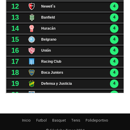
Inicio
Futbol
Basquet
Tenis
Polideportivo