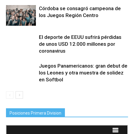
Córdoba se consagró campeona de
los Juegos Región Centro
El deporte de EEUU sufrirá pérdidas
de unos USD 12.000 millones por
coronavirus
Juegos Panamericanos: gran debut de
los Leones y otra muestra de solidez
en Softbol
Posiciones Primera Division