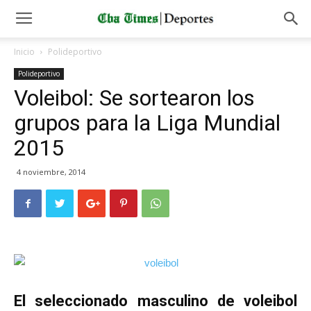
Inicio
Polideportivo
Polideportivo
Voleibol: Se sortearon los
grupos para la Liga Mundial
2015
4 noviembre, 2014
El seleccionado masculino de voleibol