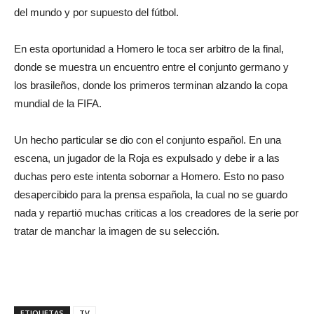
del mundo y por supuesto del fútbol.
En esta oportunidad a Homero le toca ser arbitro de la final,
donde se muestra un encuentro entre el conjunto germano y
los brasileños, donde los primeros terminan alzando la copa
mundial de la FIFA.
Un hecho particular se dio con el conjunto español. En una
escena, un jugador de la Roja es expulsado y debe ir a las
duchas pero este intenta sobornar a Homero. Esto no paso
desapercibido para la prensa española, la cual no se guardo
nada y repartió muchas criticas a los creadores de la serie por
tratar de manchar la imagen de su selección.
ETIQUETAS
TV