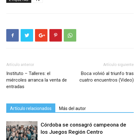
Artículo anterior
Artículo siguiente
Instituto – Talleres: el
Boca volvió al triunfo tras
miércoles arranca la venta de
cuatro encuentros (Video)
entradas
Artículo relacionados
Más del autor
Córdoba se consagró campeona de
los Juegos Región Centro