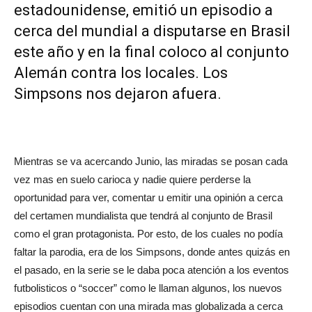
estadounidense, emitió un episodio a
cerca del mundial a disputarse en Brasil
este año y en la final coloco al conjunto
Alemán contra los locales. Los
Simpsons nos dejaron afuera.
Mientras se va acercando Junio, las miradas se posan cada
vez mas en suelo carioca y nadie quiere perderse la
oportunidad para ver, comentar u emitir una opinión a cerca
del certamen mundialista que tendrá al conjunto de Brasil
como el gran protagonista. Por esto, de los cuales no podía
faltar la parodia, era de los Simpsons, donde antes quizás en
el pasado, en la serie se le daba poca atención a los eventos
futbolisticos o “soccer” como le llaman algunos, los nuevos
episodios cuentan con una mirada mas globalizada a cerca