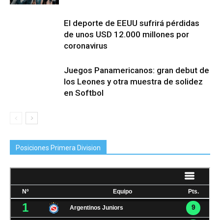
El deporte de EEUU sufrirá pérdidas
de unos USD 12.000 millones por
coronavirus
Juegos Panamericanos: gran debut de
los Leones y otra muestra de solidez
en Softbol
Posiciones Primera Division