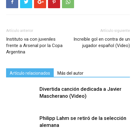
Artículo anterior
Artículo siguiente
Instituto va con juveniles
Increíble gol en contra de un
frente a Arsenal por la Copa
jugador español (Video)
Argentina
Artículo relacionados
Más del autor
Divertida canción dedicada a Javier
Mascherano (Video)
Philipp Lahm se retiró de la selección
alemana