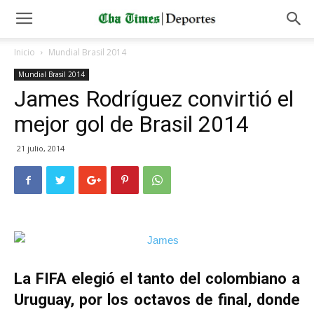
Inicio
Mundial Brasil 2014
Mundial Brasil 2014
James Rodríguez convirtió el
mejor gol de Brasil 2014
21 julio, 2014
La FIFA elegió el tanto del colombiano a
Uruguay, por los octavos de final, donde