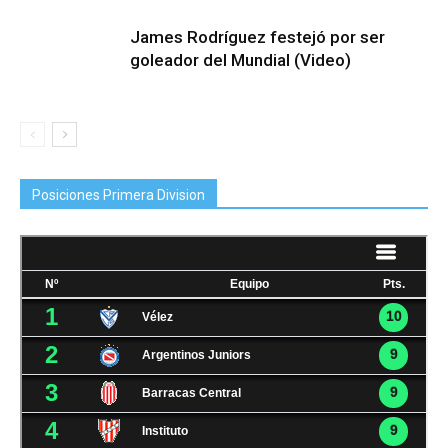
James Rodríguez festejó por ser
goleador del Mundial (Video)
Posiciones Primera Division