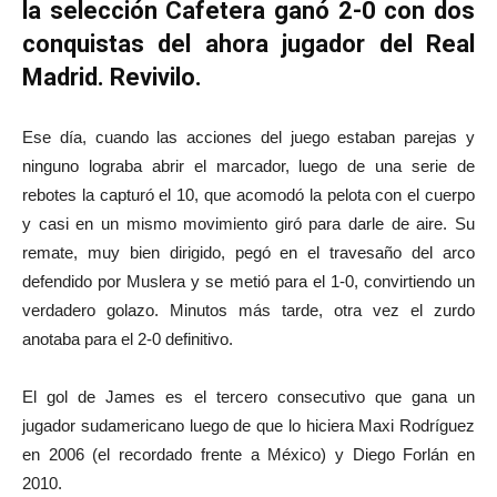
la selección Cafetera ganó 2-0 con dos
conquistas del ahora jugador del Real
Madrid. Revivilo.
Ese día, cuando las acciones del juego estaban parejas y
ninguno lograba abrir el marcador, luego de una serie de
rebotes la capturó el 10, que acomodó la pelota con el cuerpo
y casi en un mismo movimiento giró para darle de aire. Su
remate, muy bien dirigido, pegó en el travesaño del arco
defendido por Muslera y se metió para el 1-0, convirtiendo un
verdadero golazo. Minutos más tarde, otra vez el zurdo
anotaba para el 2-0 definitivo.
El gol de James es el tercero consecutivo que gana un
jugador sudamericano luego de que lo hiciera Maxi Rodríguez
en 2006 (el recordado frente a México) y Diego Forlán en
2010.