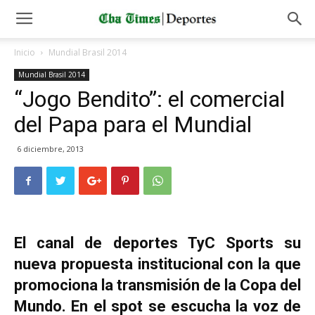
Inicio
Mundial Brasil 2014
Mundial Brasil 2014
“Jogo Bendito”: el comercial
del Papa para el Mundial
6 diciembre, 2013
El canal de deportes TyC Sports su
nueva propuesta institucional con la que
promociona la transmisión de la Copa del
Mundo. En el spot se escucha la voz de