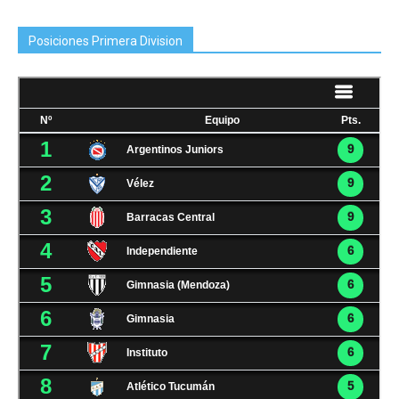
Posiciones Primera Division