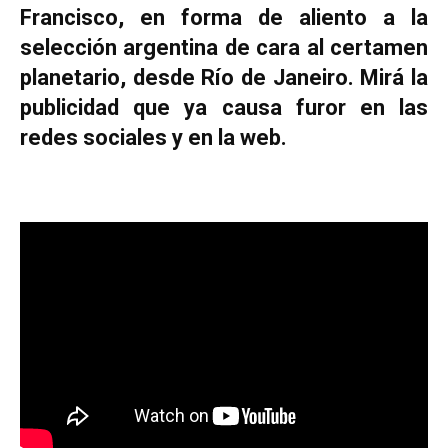
Francisco, en forma de aliento a la
selección argentina de cara al certamen
planetario, desde Río de Janeiro. Mirá la
publicidad que ya causa furor en las
redes sociales y en la web.