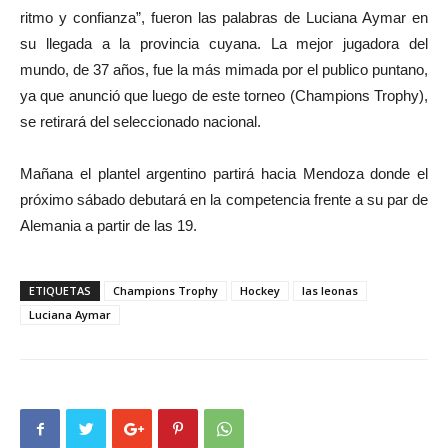
ritmo y confianza”, fueron las palabras de Luciana Aymar en
su llegada a la provincia cuyana. La mejor jugadora del
mundo, de 37 años, fue la más mimada por el publico puntano,
ya que anunció que luego de este torneo (Champions Trophy),
se retirará del seleccionado nacional.
Mañana el plantel argentino partirá hacia Mendoza donde el
próximo sábado debutará en la competencia frente a su par de
Alemania a partir de las 19.
ETIQUETAS
Champions Trophy
Hockey
las leonas
Luciana Aymar