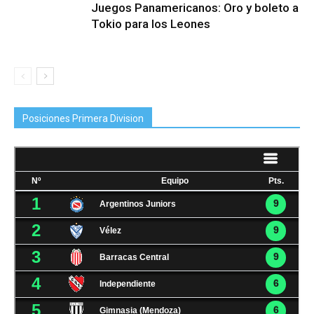
Juegos Panamericanos: Oro y boleto a
Tokio para los Leones
Posiciones Primera Division