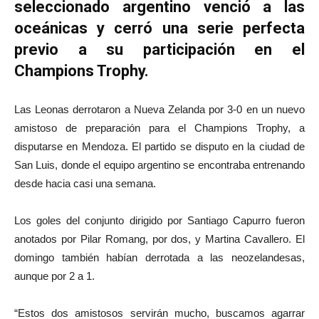
seleccionado argentino venció a las
oceánicas y cerró una serie perfecta
previo a su participación en el
Champions Trophy.
Las Leonas derrotaron a Nueva Zelanda por 3-0 en un nuevo
amistoso de preparación para el Champions Trophy, a
disputarse en Mendoza. El partido se disputo en la ciudad de
San Luis, donde el equipo argentino se encontraba entrenando
desde hacia casi una semana.
Los goles del conjunto dirigido por Santiago Capurro fueron
anotados por Pilar Romang, por dos, y Martina Cavallero. El
domingo también habían derrotada a las neozelandesas,
aunque por 2 a 1.
“Estos dos amistosos servirán mucho, buscamos agarrar